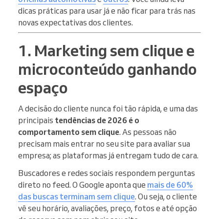
dicas práticas para usar já e não ficar para trás nas
novas expectativas dos clientes.
1. Marketing sem clique e
microconteúdo ganhando
espaço
A decisão do cliente nunca foi tão rápida, e uma das
principais
tendências de 2026 é o
comportamento sem clique
. As pessoas não
precisam mais entrar no seu site para avaliar sua
empresa; as plataformas já entregam tudo de cara.
Buscadores e redes sociais respondem perguntas
direto no feed. O Google aponta que
mais de 60%
das buscas terminam sem clique
. Ou seja, o cliente
vê seu horário, avaliações, preço, fotos e até opção