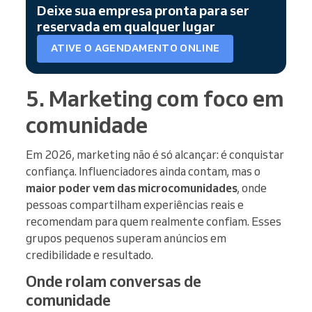
Deixe sua empresa pronta para ser
reservada em qualquer lugar
ATIVE O AGENDAMENTO ONLINE
5. Marketing com foco em
comunidade
Em 2026, marketing não é só alcançar: é conquistar
confiança. Influenciadores ainda contam, mas o
maior poder vem das microcomunidades
, onde
pessoas compartilham experiências reais e
recomendam para quem realmente confiam. Esses
grupos pequenos superam anúncios em
credibilidade e resultado.
Onde rolam conversas de
comunidade