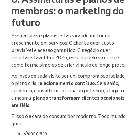
membros: o marketing do
futuro
Assinaturas e planos estão virando motor de
crescimento em serviços. O cliente quer custo
previsível e acesso garantido. O negócio quer
receita estável. Em 2026, esse modelo só cresce
como forma simples de criar vínculo de longo prazo.
Ao invés de cada visita ser um compromisso isolado,
o plano cria
relacionamento contínuo
. Seja salão,
academia, consultório, oficina ou pet shop, a lógica é
a mesma:
planos transformam clientes ocasionais
em fiéis
.
E isso é a cara do consumidor moderno. Todo mundo
quer:
Valor claro