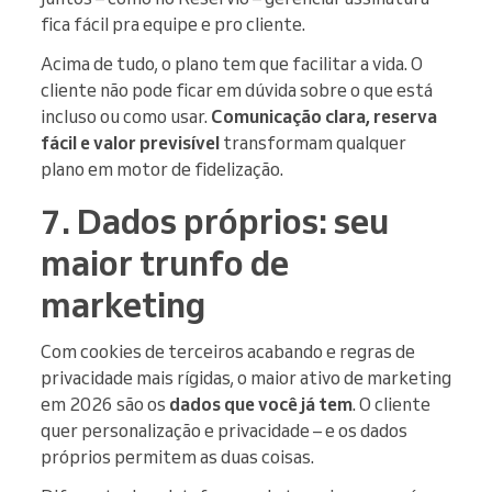
fica fácil pra equipe e pro cliente.
Acima de tudo, o plano tem que facilitar a vida. O
cliente não pode ficar em dúvida sobre o que está
incluso ou como usar.
Comunicação clara, reserva
fácil e valor previsível
transformam qualquer
plano em motor de fidelização.
7. Dados próprios: seu
maior trunfo de
marketing
Com cookies de terceiros acabando e regras de
privacidade mais rígidas, o maior ativo de marketing
em 2026 são os
dados que você já tem
. O cliente
quer personalização e privacidade – e os dados
próprios permitem as duas coisas.