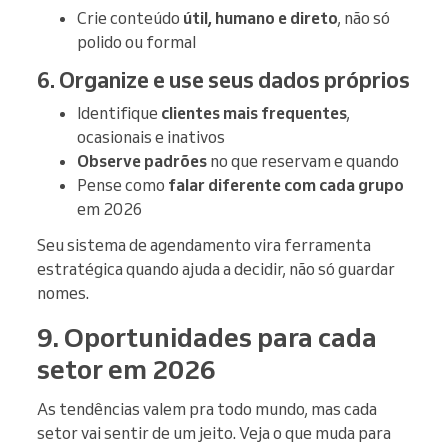
Crie conteúdo
útil, humano e direto
, não só
polido ou formal
6. Organize e use seus dados próprios
Identifique
clientes mais frequentes
,
ocasionais e inativos
Observe padrões
no que reservam e quando
Pense como
falar diferente com cada grupo
em 2026
Seu sistema de agendamento vira ferramenta
estratégica quando ajuda a decidir, não só guardar
nomes.
9. Oportunidades para cada
setor em 2026
As tendências valem pra todo mundo, mas cada
setor vai sentir de um jeito. Veja o que muda para