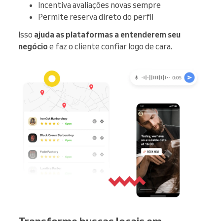
Incentiva avaliações novas sempre
Permite reserva direto do perfil
Isso
ajuda as plataformas a entenderem seu
negócio
e faz o cliente confiar logo de cara.