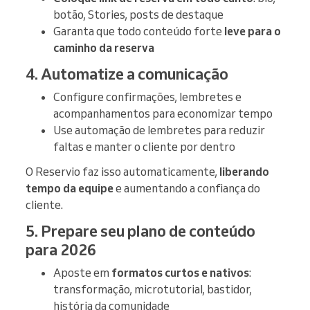
botão, Stories, posts de destaque
Garanta que todo conteúdo forte
leve para o
caminho da reserva
4. Automatize a comunicação
Configure confirmações, lembretes e
acompanhamentos para economizar tempo
Use automação de lembretes para reduzir
faltas e manter o cliente por dentro
O Reservio faz isso automaticamente,
liberando
tempo da equipe
e aumentando a confiança do
cliente.
5. Prepare seu plano de conteúdo
para 2026
Aposte em
formatos curtos e nativos
:
transformação, microtutorial, bastidor,
história da comunidade