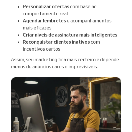
Personalizar ofertas
com base no
comportamento real
Agendar lembretes
e acompanhamentos
mais eficazes
Criar níveis de assinatura mais inteligentes
Reconquistar clientes inativos
com
incentivos certos
Assim, seu marketing fica mais certeiro e depende
menos de anúncios caros e imprevisíveis.