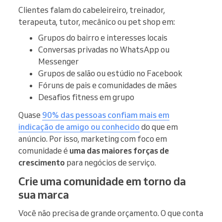
Clientes falam do cabeleireiro, treinador,
terapeuta, tutor, mecânico ou pet shop em:
Grupos do bairro e interesses locais
Conversas privadas no WhatsApp ou
Messenger
Grupos de salão ou estúdio no Facebook
Fóruns de pais e comunidades de mães
Desafios fitness em grupo
Quase
90% das pessoas confiam mais em
indicação de amigo ou conhecido
do que em
anúncio. Por isso, marketing com foco em
comunidade é
uma das maiores forças de
crescimento
para negócios de serviço.
Crie uma comunidade em torno da
sua marca
Você não precisa de grande orçamento. O que conta