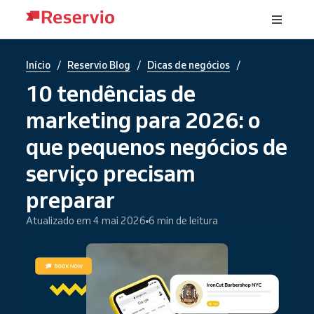
/
/
/
Início
Reservio Blog
Dicas de negócios
10 tendências de
marketing para 2026: o
que pequenos negócios de
serviço precisam
preparar
Atualizado em 4 mai 2026
6 min de leitura