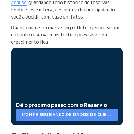
análise
, guardando todo histórico de reservas,
lembretes e interações num só lugar e ajudando
você a decidir com base em fatos.
Quanto mais seu marketing reflete o jeito real que
o cliente reserva, mais forte e previsível seu
crescimento fica.
Dê o próximo passo com o Reservio
MONTE SEU BANCO DE DADOS DE CLIENTES