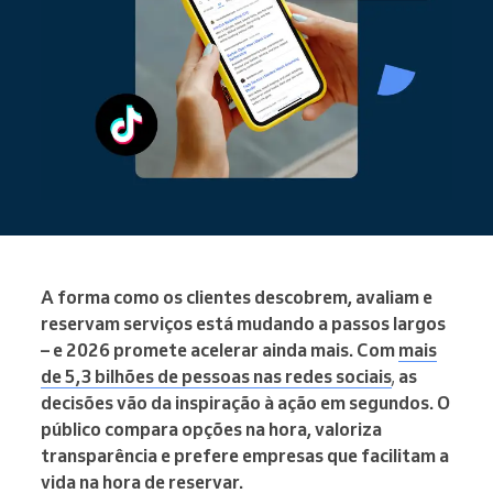
A forma como os clientes descobrem, avaliam e
reservam serviços está mudando a passos largos
– e 2026 promete acelerar ainda mais. Com
mais
de 5,3 bilhões de pessoas nas redes sociais
,
as
decisões vão da inspiração à ação em segundos. O
público compara opções na hora, valoriza
transparência e prefere empresas que facilitam a
vida na hora de reservar.