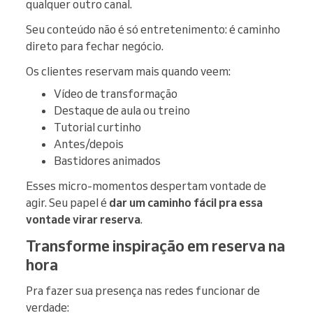
qualquer outro canal.
Seu conteúdo não é só entretenimento: é caminho
direto para fechar negócio.
Os clientes reservam mais quando veem:
Vídeo de transformação
Destaque de aula ou treino
Tutorial curtinho
Antes/depois
Bastidores animados
Esses micro-momentos despertam vontade de
agir. Seu papel é
dar um caminho fácil pra essa
vontade virar reserva
.
Transforme inspiração em reserva na
hora
Pra fazer sua presença nas redes funcionar de
verdade: