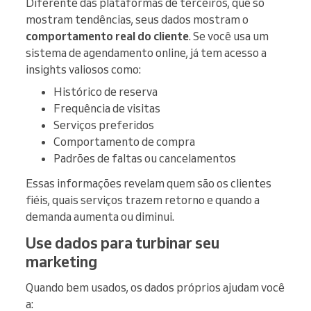
Diferente das plataformas de terceiros, que só
mostram tendências, seus dados mostram o
comportamento real do cliente
. Se você usa um
sistema de agendamento online, já tem acesso a
insights valiosos como:
Histórico de reserva
Frequência de visitas
Serviços preferidos
Comportamento de compra
Padrões de faltas ou cancelamentos
Essas informações revelam quem são os clientes
fiéis, quais serviços trazem retorno e quando a
demanda aumenta ou diminui.
Use dados para turbinar seu
marketing
Quando bem usados, os dados próprios ajudam você
a: