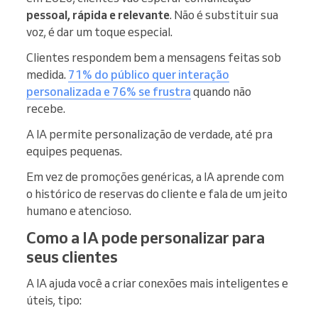
pessoal, rápida e relevante
. Não é substituir sua
voz, é dar um toque especial.
Clientes respondem bem a mensagens feitas sob
medida.
71% do público quer interação
personalizada e 76% se frustra
quando não
recebe.
A IA permite personalização de verdade, até pra
equipes pequenas.
Em vez de promoções genéricas, a IA aprende com
o histórico de reservas do cliente e fala de um jeito
humano e atencioso.
Como a IA pode personalizar para
seus clientes
A IA ajuda você a criar conexões mais inteligentes e
úteis, tipo: