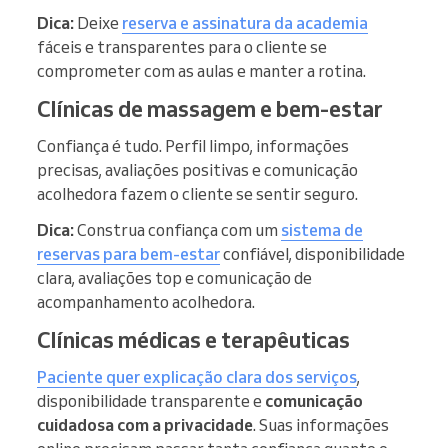
Dica:
Deixe
reserva e assinatura da academia
fáceis e transparentes para o cliente se
comprometer com as aulas e manter a rotina.
Clínicas de massagem e bem-estar
Confiança é tudo. Perfil limpo, informações
precisas, avaliações positivas e comunicação
acolhedora fazem o cliente se sentir seguro.
Dica:
Construa confiança com um
sistema de
reservas para bem-estar
confiável, disponibilidade
clara, avaliações top e comunicação de
acompanhamento acolhedora.
Clínicas médicas e terapêuticas
Paciente quer explicação clara dos serviços
,
disponibilidade transparente e
comunicação
cuidadosa com a privacidade
. Suas informações