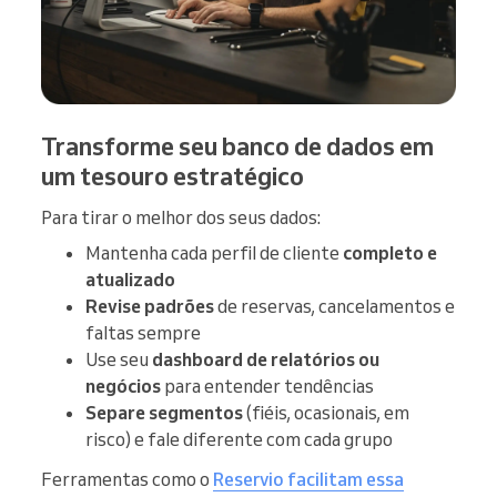
Transforme seu banco de dados em
um tesouro estratégico
Para tirar o melhor dos seus dados:
Mantenha cada perfil de cliente
completo e
atualizado
Revise padrões
de reservas, cancelamentos e
faltas sempre
Use seu
dashboard de relatórios ou
negócios
para entender tendências
Separe segmentos
(fiéis, ocasionais, em
risco) e fale diferente com cada grupo
Ferramentas como o
Reservio facilitam essa