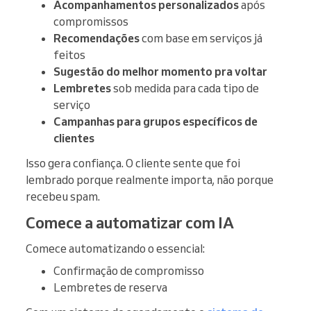
Acompanhamentos personalizados
após
compromissos
Recomendações
com base em serviços já
feitos
Sugestão do melhor momento pra voltar
Lembretes
sob medida para cada tipo de
serviço
Campanhas para grupos específicos de
clientes
Isso gera confiança. O cliente sente que foi
lembrado porque realmente importa, não porque
recebeu spam.
Comece a automatizar com IA
Comece automatizando o essencial:
Confirmação de compromisso
Lembretes de reserva