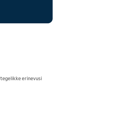
 tegelikke erinevusi