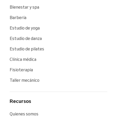
Bienestar y spa
Barbería
Estudio de yoga
Estudio de danza
Estudio de pilates
Clínica médica
Fisioterapia
Taller mecánico
Recursos
Quienes somos