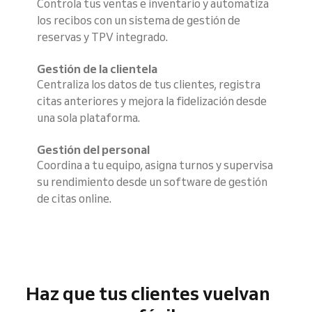
Controla tus ventas e inventario y automatiza
los recibos con un sistema de gestión de
reservas y TPV integrado.
Gestión de la clientela
Centraliza los datos de tus clientes, registra
citas anteriores y mejora la fidelización desde
una sola plataforma.
Gestión del personal
Coordina a tu equipo, asigna turnos y supervisa
su rendimiento desde un software de gestión
de citas online.
Haz que tus clientes vuelvan