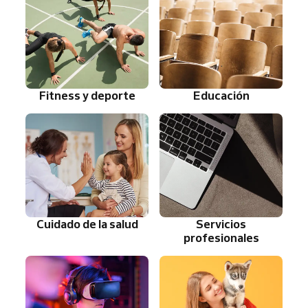
Fitness y deporte
Educación
Cuidado de la salud
Servicios
profesionales