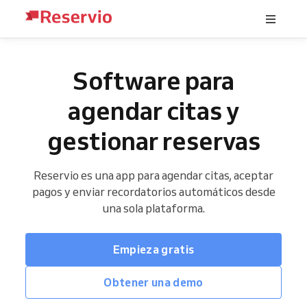
Software para
agendar citas y
gestionar reservas
Reservio es una app para agendar citas, aceptar
pagos y enviar recordatorios automáticos desde
una sola plataforma.
Empieza gratis
Obtener una demo