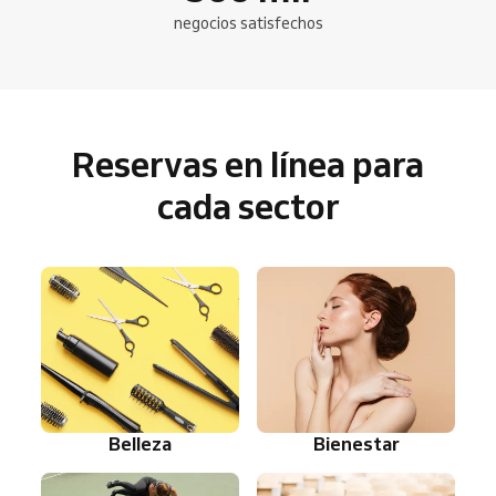
negocios satisfechos
Reservas en línea para
cada sector
Belleza
Bienestar