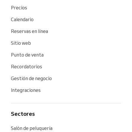
Precios
Calendario
Reservas en línea
Sitio web
Punto de venta
Recordatorios
Gestión de negocio
Integraciones
Sectores
Salón de peluquería