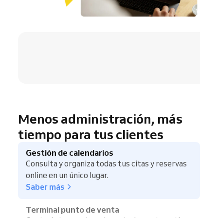
4.8 / 5
Menos administración, más
tiempo para tus clientes
Gestión de calendarios
Consulta y organiza todas tus citas y reservas
online en un único lugar.
Saber más
Terminal punto de venta