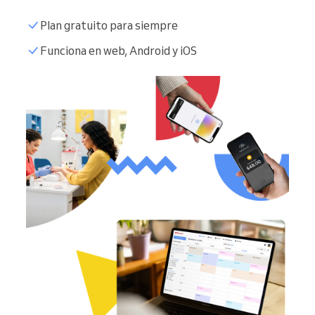
Plan gratuito para siempre
Funciona en web, Android y iOS