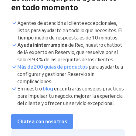
en todo momento
Agentes de atención al cliente excepcionales,
listos para ayudarte en todo lo que necesites. El
tiempo medio de respuesta es de 10 minutos.
Ayuda ininterrumpida
de Reo, nuestro chatbot
de IA experto en Reservio, que resuelve por sí
solo el 93 % de las preguntas de los clientes.
Más de 200 guías de productos
para ayudarte a
configurar y gestionar Reservio sin
complicaciones.
En nuestro
blog
encontrarás consejos prácticos
para impulsar tu negocio, mejorar la experiencia
del cliente y ofrecer un servicio excepcional.
Chatea con nosotros