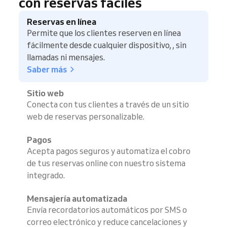
con reservas fáciles
Reservas en línea
Permite que los clientes reserven en línea
fácilmente desde cualquier dispositivo, , sin
llamadas ni mensajes.
Saber más
Sitio web
Conecta con tus clientes a través de un sitio
web de reservas personalizable.
Pagos
Acepta pagos seguros y automatiza el cobro
de tus reservas online con nuestro sistema
integrado.
Mensajería automatizada
Envía recordatorios automáticos por SMS o
correo electrónico y reduce cancelaciones y