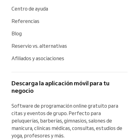
Centro de ayuda
Referencias
Blog
Reservio vs. alternativas
Afiliados y asociaciones
Descarga la aplicación móvil para tu
negocio
Software de programación online gratuito para 
citas y eventos de grupo. Perfecto para 
peluquerías, barberías, gimnasios, salones de 
manicura, clínicas médicas, consultas, estudios de 
yoga, profesores y más.
