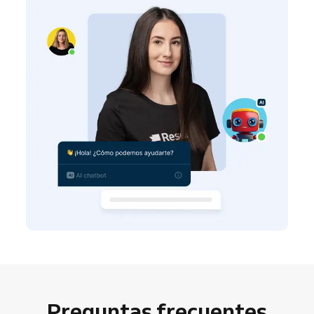
Preguntas frecuentes