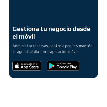
Gestiona tu negocio desde
el móvil
Administra reservas, controla pagos y mantén
tu agenda al día con la aplicación móvil.