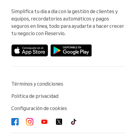
Simplifica tu día a día con la gestión de clientes y 
equipos, recordatorios automáticos y pagos 
seguros en línea, todo para ayudarte a hacer crecer 
tu negocio con Reservio.
Términos y condiciones
Política de privacidad
Configuración de cookies