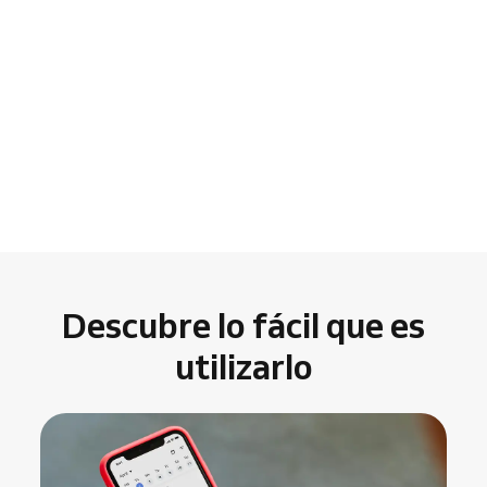
Descubre lo fácil que es
utilizarlo