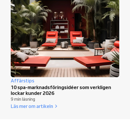
Affärstips
10 spa-marknadsföringsidéer som verkligen
lockar kunder 2026
9 min läsning
Läs mer om artikeln