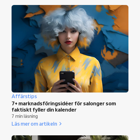
Affärstips
7+ marknadsföringsidéer för salonger som
faktiskt fyller din kalender
7 min läsning
Läs mer om artikeln