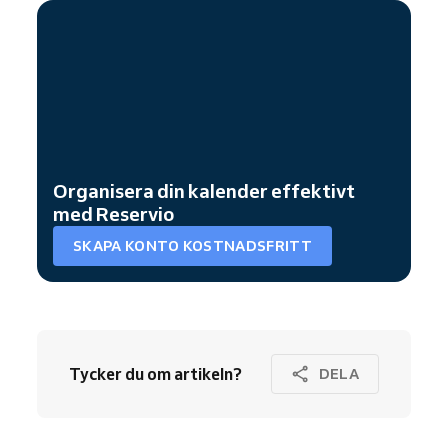
Organisera din kalender effektivt
med Reservio
SKAPA KONTO KOSTNADSFRITT
Tycker du om artikeln?
DELA