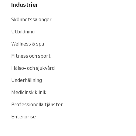
Industrier
Skönhetssalonger
Utbildning
Wellness & spa
Fitness och sport
Hälso- och sjukvård
Underhållning
Medicinsk klinik
Professionella tjänster
Enterprise