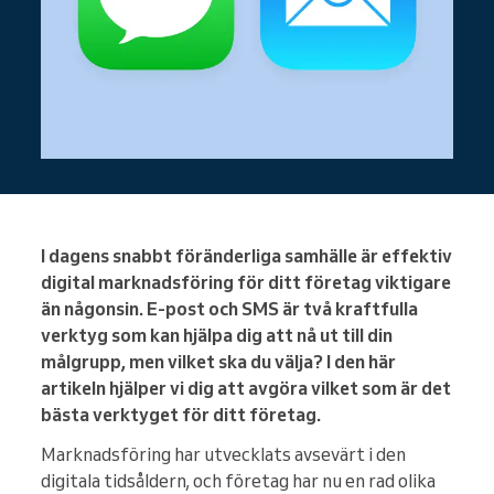
I dagens snabbt föränderliga samhälle är effektiv
digital marknadsföring för ditt företag viktigare
än någonsin. E-post och SMS är två kraftfulla
verktyg som kan hjälpa dig att nå ut till din
målgrupp, men vilket ska du välja? I den här
artikeln hjälper vi dig att avgöra vilket som är det
bästa verktyget för ditt företag.
Marknadsföring har utvecklats avsevärt i den
digitala tidsåldern, och företag har nu en rad olika