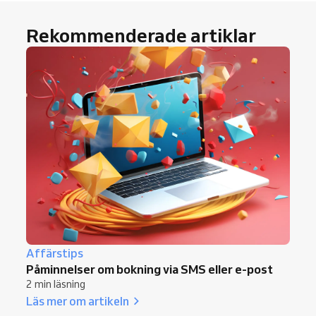
Rekommenderade artiklar
Affärstips
Påminnelser om bokning via SMS eller e-post
2 min läsning
Läs mer om artikeln