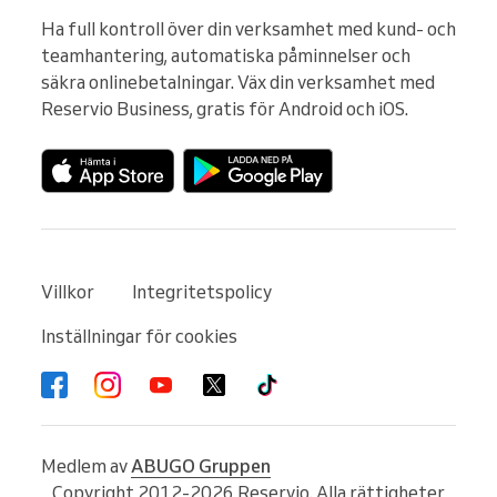
Ha full kontroll över din verksamhet med kund- och 
teamhantering, automatiska påminnelser och 
säkra onlinebetalningar. Väx din verksamhet med 
Reservio Business, gratis för Android och iOS.
Villkor
Integritetspolicy
Inställningar för cookies
Medlem av
ABUGO Gruppen
Copyright 2012-2026 Reservio. Alla rättigheter