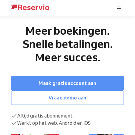
Meer boekingen.
Snelle betalingen.
Meer succes.
Maak gratis account aan
Vraag demo aan
Altijd gratis abonnement
Werkt op het web, Android en iOS