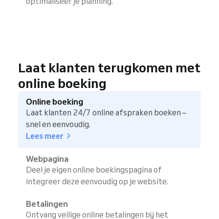
optimaliseer je planning.
Laat klanten terugkomen met
online boeking
Online boeking
Laat klanten 24/7 online afspraken boeken –
snel en eenvoudig.
Lees meer
Webpagina
Deel je eigen online boekingspagina of
integreer deze eenvoudig op je website.
Betalingen
Ontvang veilige online betalingen bij het