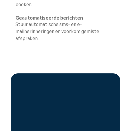
boeken.
Geautomatiseerde berichten
Stuur automatische sms- en e-
mailherinneringen en voorkom gemiste
afspraken.