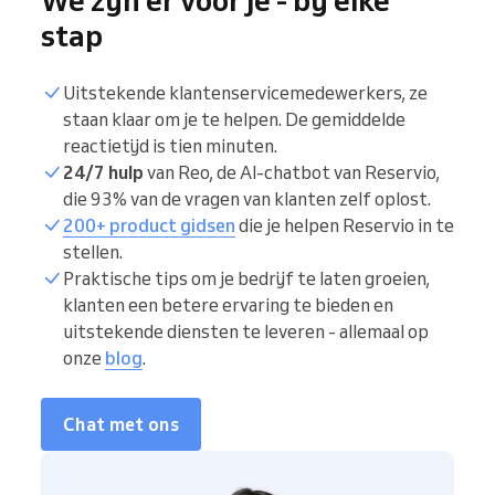
stap
Uitstekende klantenservicemedewerkers, ze
staan klaar om je te helpen. De gemiddelde
reactietijd is tien minuten.
24/7 hulp
van Reo, de AI-chatbot van Reservio,
die 93% van de vragen van klanten zelf oplost.
200+ product gidsen
die je helpen Reservio in te
stellen.
Praktische tips om je bedrijf te laten groeien,
klanten een betere ervaring te bieden en
uitstekende diensten te leveren - allemaal op
onze
blog
.
Chat met ons