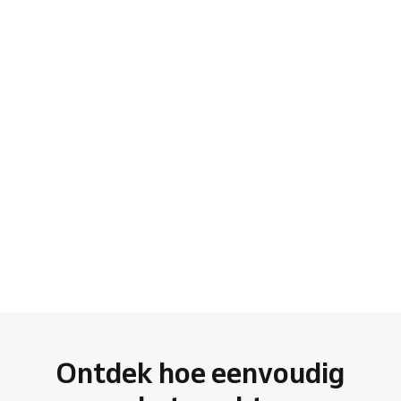
Ontdek hoe eenvoudig