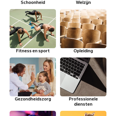
Schoonheid
Welzijn
Fitness en sport
Opleiding
Gezondheidszorg
Professionele
diensten