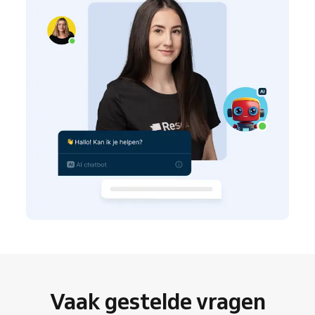
Vaak gestelde vragen