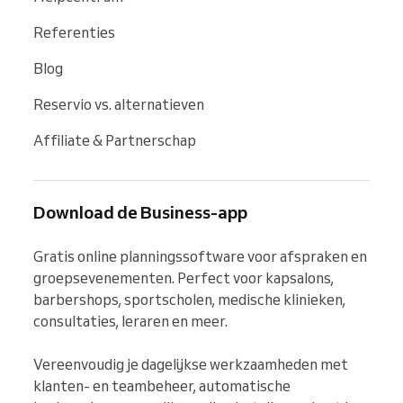
Referenties
Blog
Reservio vs. alternatieven
Affiliate & Partnerschap
Download de Business-app
Gratis online planningssoftware voor afspraken en 
groepsevenementen. Perfect voor kapsalons, 
barbershops, sportscholen, medische klinieken, 
consultaties, leraren en meer.

Vereenvoudig je dagelijkse werkzaamheden met 
klanten- en teambeheer, automatische 