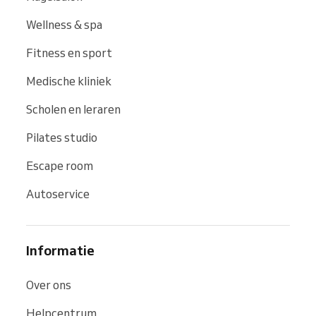
Wellness & spa
Fitness en sport
Medische kliniek
Scholen en leraren
Pilates studio
Escape room
Autoservice
Informatie
Over ons
Helpcentrum