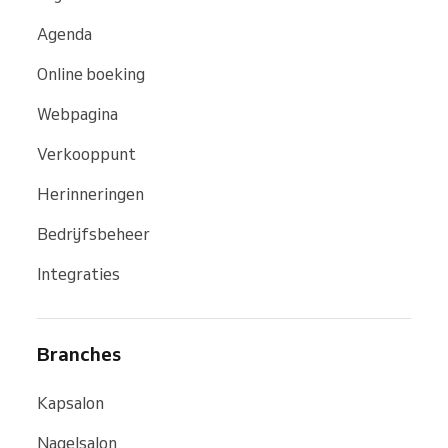
Agenda
Online boeking
Webpagina
Verkooppunt
Herinneringen
Bedrijfsbeheer
Integraties
Branches
Kapsalon
Nagelsalon