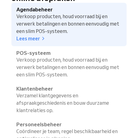
Agendabeheer
Verkoop producten, houd voorraad bij en
verwerk betalingen en bonnen eenvoudig met
een slim POS-systeem.
Lees meer
POS-systeem
Verkoop producten, houd voorraad bij en
verwerk betalingen en bonnen eenvoudig met
een slim POS-systeem.
Klantenbeheer
Verzamel klantgegevens en
afspraakgeschiedenis en bouw duurzame
klantrelaties op.
Personeelsbeheer
Coördineer je team, regel beschikbaarheid en