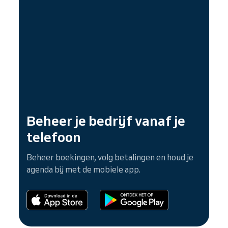
Beheer je bedrijf vanaf je
telefoon
Beheer boekingen, volg betalingen en houd je
agenda bij met de mobiele app.