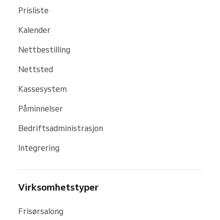
Prisliste
Kalender
Nettbestilling
Nettsted
Kassesystem
Påminnelser
Bedriftsadministrasjon
Integrering
Virksomhetstyper
Frisørsalong