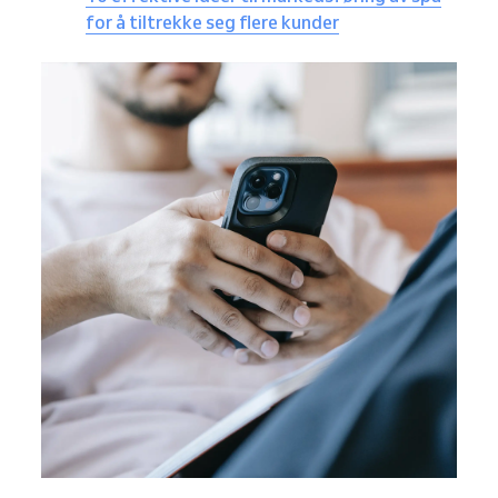
for å tiltrekke seg flere kunder