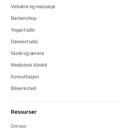
Velvære og massasje
Barbershop
Yogastudio
Dansestudio
Skole og lærere
Medisinsk klinikk
Konsultasjon
Bilverksted
Ressurser
Om oss