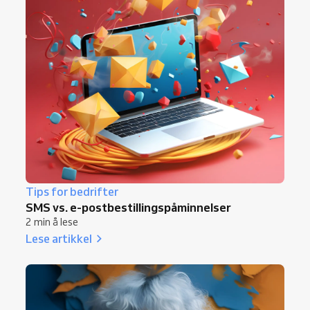
Tips for bedrifter
SMS vs. e-postbestillingspåminnelser
2 min å lese
Lese artikkel