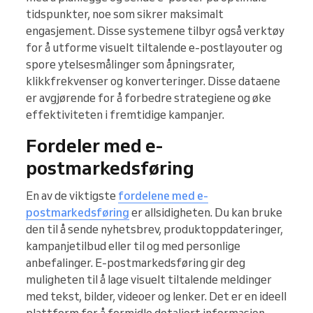
tidspunkter, noe som sikrer maksimalt
engasjement. Disse systemene tilbyr også verktøy
for å utforme visuelt tiltalende e-postlayouter og
spore ytelsesmålinger som åpningsrater,
klikkfrekvenser og konverteringer. Disse dataene
er avgjørende for å forbedre strategiene og øke
effektiviteten i fremtidige kampanjer.
Fordeler med e-
postmarkedsføring
En av de viktigste
fordelene med e-
postmarkedsføring
er allsidigheten. Du kan bruke
den til å sende nyhetsbrev, produktoppdateringer,
kampanjetilbud eller til og med personlige
anbefalinger. E-postmarkedsføring gir deg
muligheten til å lage visuelt tiltalende meldinger
med tekst, bilder, videoer og lenker. Det er en ideell