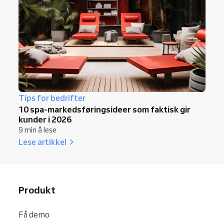
Tips for bedrifter
10 spa-markedsføringsideer som faktisk gir
kunder i 2026
9 min å lese
Lese artikkel
Produkt
Få demo