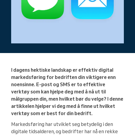
I dagens hektiske landskap er effektiv digital
markedsføring for bedriften din viktigere enn
noensinne. E-post og SMS er to effektive
verktøy som kan hjelpe deg med å nå ut til
målgruppen din, men hvilket bør du velge? I denne
artikkelen hjelper vi deg med å finne ut hvilket
verktøy som er best for din bedrift.
Markedsføring har utviklet seg betydelig i den
digitale tidsalderen, og bedrifter har nå en rekke