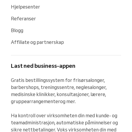
Hjelpesenter
Referanser
Blogg
Affiliate og partnerskap
Last ned business-appen
Gratis bestillingssystem for frisørsalonger, 
barbershops, treningssentre, neglesalonger, 
medisinske klinikker, konsultasjoner, lærere, 
gruppearrangementerog mer.

Ha kontroll over virksomheten din med kunde- og 
teamadministrasjon, automatiske påminnelser og 
sikre nettbetalinger. Voks virksomheten din med 