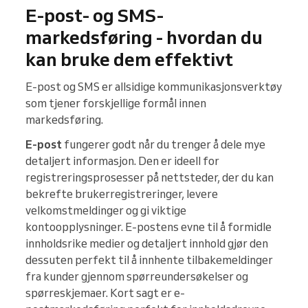
E-post- og SMS-
markedsføring - hvordan du
kan bruke dem effektivt
E-post og SMS er allsidige kommunikasjonsverktøy
som tjener forskjellige formål innen
markedsføring.
E-post
fungerer godt når du trenger å dele mye
detaljert informasjon. Den er ideell for
registreringsprosesser på nettsteder, der du kan
bekrefte brukerregistreringer, levere
velkomstmeldinger og gi viktige
kontoopplysninger. E-postens evne til å formidle
innholdsrike medier og detaljert innhold gjør den
dessuten perfekt til å innhente tilbakemeldinger
fra kunder gjennom spørreundersøkelser og
spørreskjemaer. Kort sagt er e-