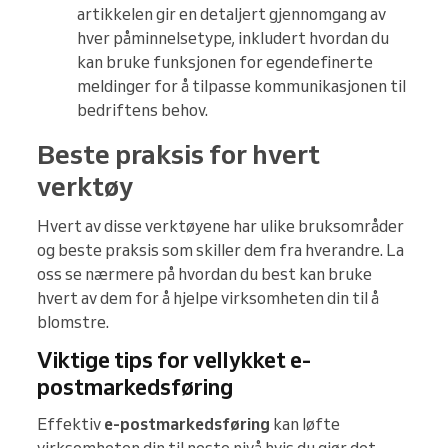
artikkelen gir en detaljert gjennomgang av
hver påminnelsetype, inkludert hvordan du
kan bruke funksjonen for egendefinerte
meldinger for å tilpasse kommunikasjonen til
bedriftens behov.
Beste praksis for hvert
verktøy
Hvert av disse verktøyene har ulike bruksområder
og beste praksis som skiller dem fra hverandre. La
oss se nærmere på hvordan du best kan bruke
hvert av dem for å hjelpe virksomheten din til å
blomstre.
Viktige tips for vellykket e-
postmarkedsføring
Effektiv
e-postmarkedsføring
kan løfte