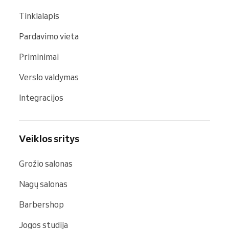
Tinklalapis
Pardavimo vieta
Priminimai
Verslo valdymas
Integracijos
Veiklos sritys
Grožio salonas
Nagų salonas
Barbershop
Jogos studija