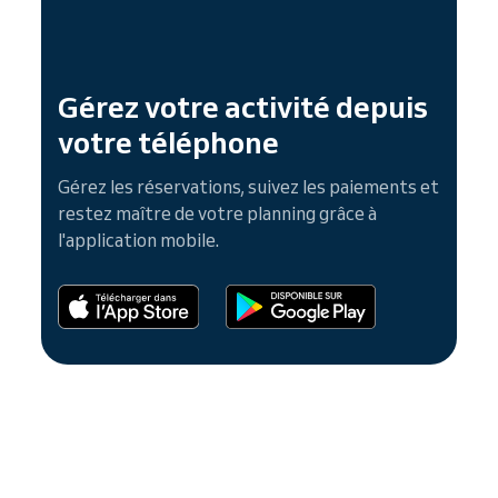
Gérez votre activité depuis
votre téléphone
Gérez les réservations, suivez les paiements et
restez maître de votre planning grâce à
l'application mobile.