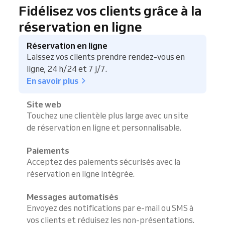
Fidélisez vos clients grâce à la
réservation en ligne
Réservation en ligne
Laissez vos clients prendre rendez-vous en
ligne, 24 h/24 et 7 j/7.
En savoir plus
Site web
Touchez une clientèle plus large avec un site
de réservation en ligne et personnalisable.
Paiements
Acceptez des paiements sécurisés avec la
réservation en ligne intégrée.
Messages automatisés
Envoyez des notifications par e-mail ou SMS à
vos clients et réduisez les non-présentations.