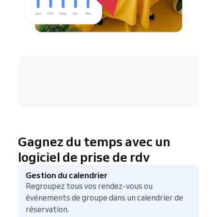
4.8 / 5
Gagnez du temps avec un
logiciel de prise de rdv
Gestion du calendrier
Regroupez tous vos rendez-vous ou
événements de groupe dans un calendrier de
réservation.