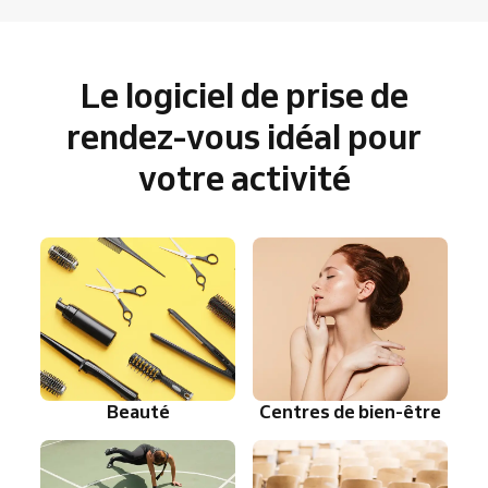
Le logiciel de prise de
rendez-vous idéal pour
votre activité
Beauté
Centres de bien-être