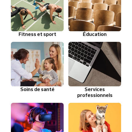
Fitness et sport
Éducation
Soins de santé
Services
professionnels