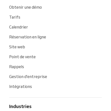
Obtenir une démo
Tarifs
Calendrier
Réservation en ligne
Site web
Point de vente
Rappels
Gestion d'entreprise
Intégrations
Industries