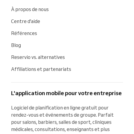
À propos de nous
Centre d'aide
Références
Blog
Reservio vs. alternatives
Affiliations et partenariats
L'application mobile pour votre entreprise
Logiciel de planification en ligne gratuit pour 
rendez-vous et événements de groupe. Parfait 
pour salons, barbiers, salles de sport, cliniques 
médicales, consultations, enseignants et plus 