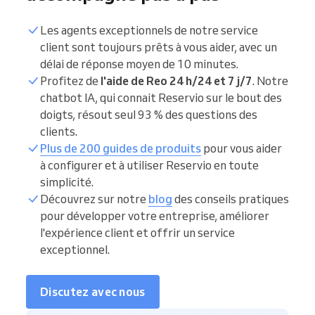
Les agents exceptionnels de notre service
client sont toujours prêts à vous aider, avec un
délai de réponse moyen de 10 minutes.
Profitez de
l'aide de Reo 24 h/24 et 7 j/7
. Notre
chatbot IA, qui connait Reservio sur le bout des
doigts, résout seul 93 % des questions des
clients.
Plus de 200 guides de produits
pour vous aider
à configurer et à utiliser Reservio en toute
simplicité.
Découvrez sur notre
blog
des conseils pratiques
pour développer votre entreprise, améliorer
l'expérience client et offrir un service
exceptionnel.
Discutez avec nous