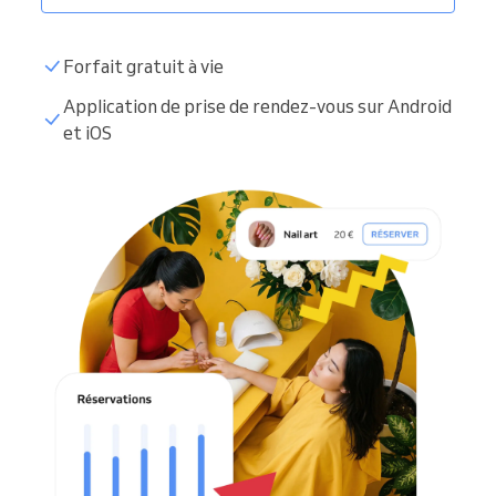
Forfait gratuit à vie
Application de prise de rendez-vous sur Android
et iOS