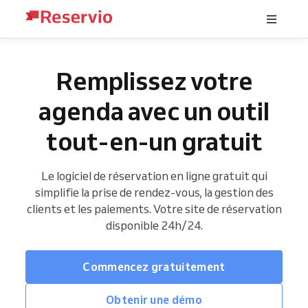
Remplissez votre
agenda avec un outil
tout-en-un gratuit
Le logiciel de réservation en ligne gratuit qui
simplifie la prise de rendez-vous, la gestion des
clients et les paiements. Votre site de réservation
disponible 24h/24.
Commencez gratuitement
Obtenir une démo