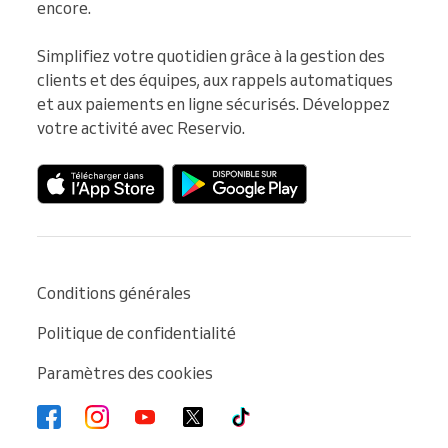
encore.

Simplifiez votre quotidien grâce à la gestion des 
clients et des équipes, aux rappels automatiques 
et aux paiements en ligne sécurisés. Développez 
votre activité avec Reservio.
Conditions générales
Politique de confidentialité
Paramètres des cookies