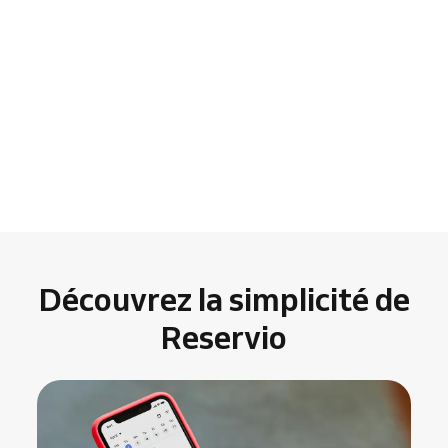
Découvrez la simplicité de
Reservio