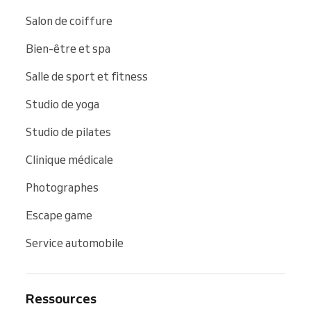
Salon de coiffure
Bien-être et spa
Salle de sport et fitness
Studio de yoga
Studio de pilates
Clinique médicale
Photographes
Escape game
Service automobile
Ressources