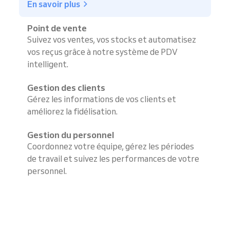
En savoir plus
Point de vente
Suivez vos ventes, vos stocks et automatisez
vos reçus grâce à notre système de PDV
intelligent.
Gestion des clients
Gérez les informations de vos clients et
améliorez la fidélisation.
Gestion du personnel
Coordonnez votre équipe, gérez les périodes
de travail et suivez les performances de votre
personnel.