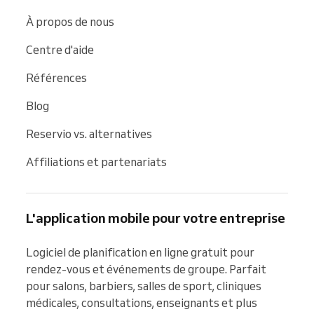
À propos de nous
Centre d'aide
Références
Blog
Reservio vs. alternatives
Affiliations et partenariats
L'application mobile pour votre entreprise
Logiciel de planification en ligne gratuit pour 
rendez-vous et événements de groupe. Parfait 
pour salons, barbiers, salles de sport, cliniques 
médicales, consultations, enseignants et plus 