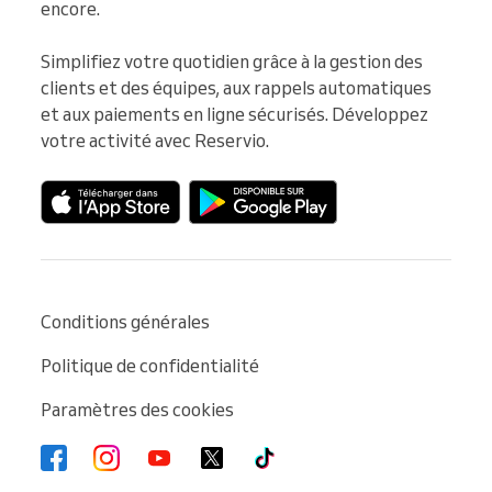
encore.

Simplifiez votre quotidien grâce à la gestion des 
clients et des équipes, aux rappels automatiques 
et aux paiements en ligne sécurisés. Développez 
votre activité avec Reservio.
Conditions générales
Politique de confidentialité
Paramètres des cookies