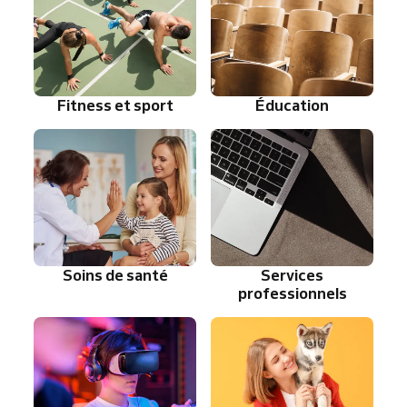
Fitness et sport
Éducation
Soins de santé
Services
professionnels