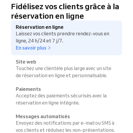
Fidélisez vos clients grâce à la
réservation en ligne
Réservation en ligne
Laissez vos clients prendre rendez-vous en
ligne, 24 h/24 et 7 j/7.
En savoir plus
Site web
Touchez une clientèle plus large avec un site
de réservation en ligne et personnalisable.
Paiements
Acceptez des paiements sécurisés avec la
réservation en ligne intégrée.
Messages automatisés
Envoyez des notifications par e-mail ou SMS à
vos clients et réduisez les non-présentations.