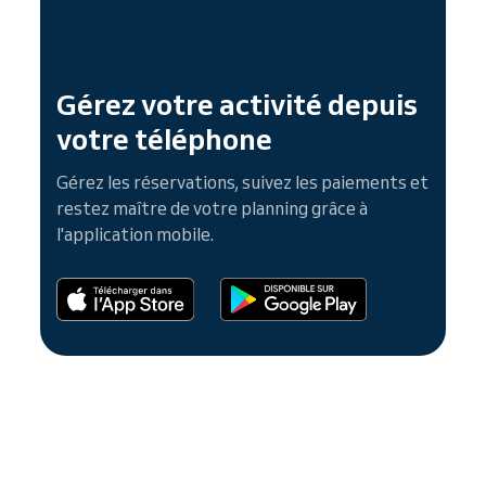
Gérez votre activité depuis
votre téléphone
Gérez les réservations, suivez les paiements et
restez maître de votre planning grâce à
l'application mobile.