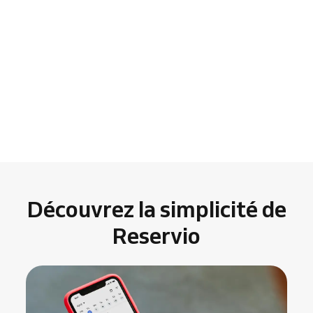
Découvrez la simplicité de
Reservio