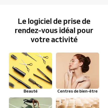
Le logiciel de prise de
rendez-vous idéal pour
votre activité
Beauté
Centres de bien-être