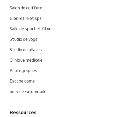
Salon de coiffure
Bien-être et spa
Salle de sport et fitness
Studio de yoga
Studio de pilates
Clinique médicale
Photographes
Escape game
Service automobile
Ressources