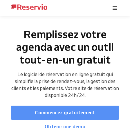
Remplissez votre
agenda avec un outil
tout-en-un gratuit
Le logiciel de réservation en ligne gratuit qui
simplifie la prise de rendez-vous, la gestion des
clients et les paiements. Votre site de réservation
disponible 24h/24.
Commencez gratuitement
Obtenir une démo