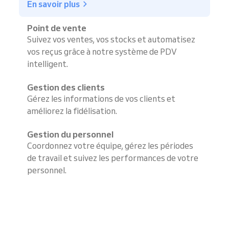
En savoir plus
Point de vente
Suivez vos ventes, vos stocks et automatisez
vos reçus grâce à notre système de PDV
intelligent.
Gestion des clients
Gérez les informations de vos clients et
améliorez la fidélisation.
Gestion du personnel
Coordonnez votre équipe, gérez les périodes
de travail et suivez les performances de votre
personnel.