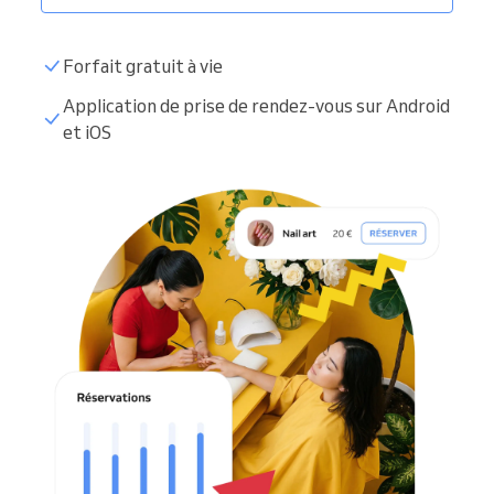
Forfait gratuit à vie
Application de prise de rendez-vous sur Android
et iOS