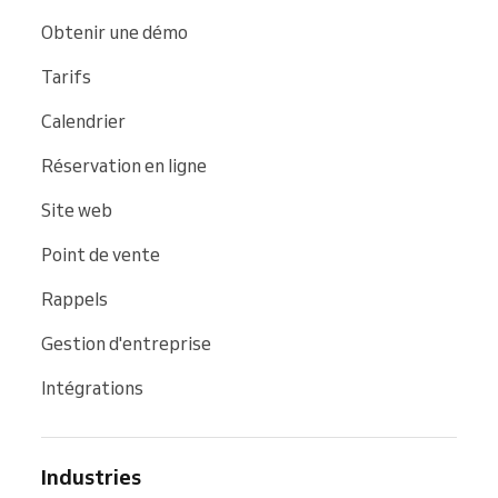
Obtenir une démo
Tarifs
Calendrier
Réservation en ligne
Site web
Point de vente
Rappels
Gestion d'entreprise
Intégrations
Industries