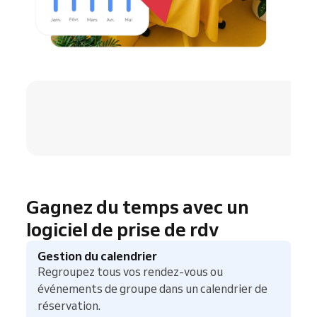
4.8 / 5
Gagnez du temps avec un
logiciel de prise de rdv
Gestion du calendrier
Regroupez tous vos rendez-vous ou
événements de groupe dans un calendrier de
réservation.