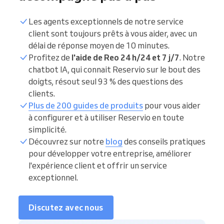
Les agents exceptionnels de notre service
client sont toujours prêts à vous aider, avec un
délai de réponse moyen de 10 minutes.
Profitez de
l'aide de Reo 24 h/24 et 7 j/7
. Notre
chatbot IA, qui connait Reservio sur le bout des
doigts, résout seul 93 % des questions des
clients.
Plus de 200 guides de produits
pour vous aider
à configurer et à utiliser Reservio en toute
simplicité.
Découvrez sur notre
blog
des conseils pratiques
pour développer votre entreprise, améliorer
l'expérience client et offrir un service
exceptionnel.
Discutez avec nous