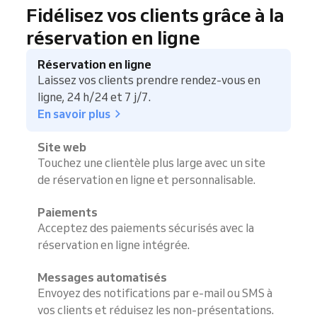
Fidélisez vos clients grâce à la
réservation en ligne
Réservation en ligne
Laissez vos clients prendre rendez-vous en
ligne, 24 h/24 et 7 j/7.
En savoir plus
Site web
Touchez une clientèle plus large avec un site
de réservation en ligne et personnalisable.
Paiements
Acceptez des paiements sécurisés avec la
réservation en ligne intégrée.
Messages automatisés
Envoyez des notifications par e-mail ou SMS à
vos clients et réduisez les non-présentations.