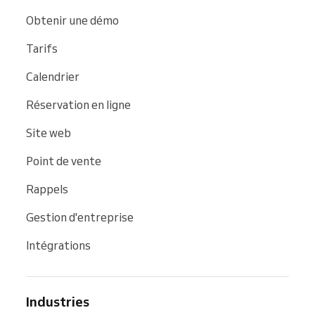
Obtenir une démo
Tarifs
Calendrier
Réservation en ligne
Site web
Point de vente
Rappels
Gestion d'entreprise
Intégrations
Industries