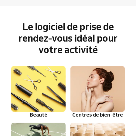
Le logiciel de prise de
rendez-vous idéal pour
votre activité
Beauté
Centres de bien-être