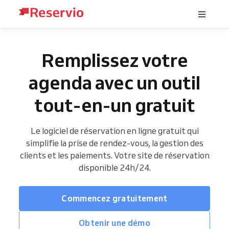
Remplissez votre
agenda avec un outil
tout-en-un gratuit
Le logiciel de réservation en ligne gratuit qui
simplifie la prise de rendez-vous, la gestion des
clients et les paiements. Votre site de réservation
disponible 24h/24.
Commencez gratuitement
Obtenir une démo