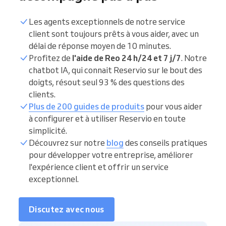
Les agents exceptionnels de notre service
client sont toujours prêts à vous aider, avec un
délai de réponse moyen de 10 minutes.
Profitez de
l'aide de Reo 24 h/24 et 7 j/7
. Notre
chatbot IA, qui connait Reservio sur le bout des
doigts, résout seul 93 % des questions des
clients.
Plus de 200 guides de produits
pour vous aider
à configurer et à utiliser Reservio en toute
simplicité.
Découvrez sur notre
blog
des conseils pratiques
pour développer votre entreprise, améliorer
l'expérience client et offrir un service
exceptionnel.
Discutez avec nous