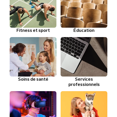
Fitness et sport
Éducation
Soins de santé
Services
professionnels