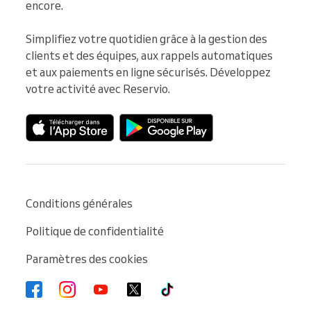
encore.

Simplifiez votre quotidien grâce à la gestion des 
clients et des équipes, aux rappels automatiques 
et aux paiements en ligne sécurisés. Développez 
votre activité avec Reservio.
Conditions générales
Politique de confidentialité
Paramètres des cookies