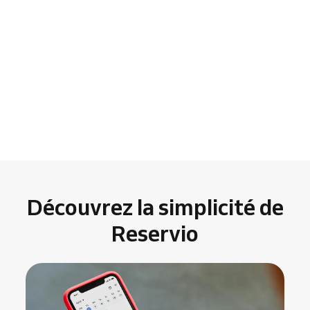
Découvrez la simplicité de
Reservio