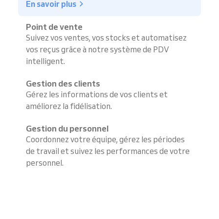
En savoir plus
Point de vente
Suivez vos ventes, vos stocks et automatisez
vos reçus grâce à notre système de PDV
intelligent.
Gestion des clients
Gérez les informations de vos clients et
améliorez la fidélisation.
Gestion du personnel
Coordonnez votre équipe, gérez les périodes
de travail et suivez les performances de votre
personnel.