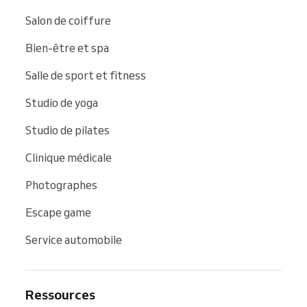
Salon de coiffure
Bien-être et spa
Salle de sport et fitness
Studio de yoga
Studio de pilates
Clinique médicale
Photographes
Escape game
Service automobile
Ressources