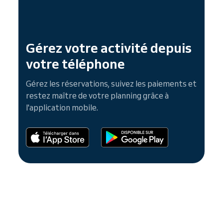
Gérez votre activité depuis
votre téléphone
Gérez les réservations, suivez les paiements et
restez maître de votre planning grâce à
l'application mobile.