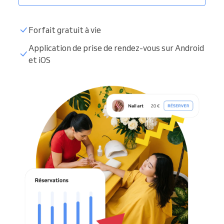
Forfait gratuit à vie
Application de prise de rendez-vous sur Android
et iOS