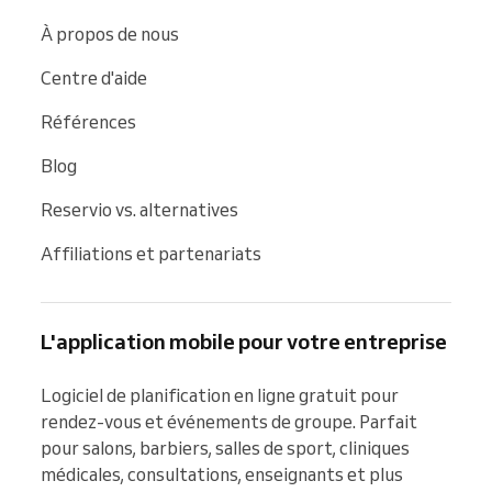
À propos de nous
Centre d'aide
Références
Blog
Reservio vs. alternatives
Affiliations et partenariats
L'application mobile pour votre entreprise
Logiciel de planification en ligne gratuit pour 
rendez-vous et événements de groupe. Parfait 
pour salons, barbiers, salles de sport, cliniques 
médicales, consultations, enseignants et plus 