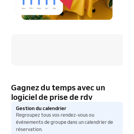
4.8 / 5
Gagnez du temps avec un
logiciel de prise de rdv
Gestion du calendrier
Regroupez tous vos rendez-vous ou
événements de groupe dans un calendrier de
réservation.