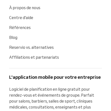
À propos de nous
Centre d'aide
Références
Blog
Reservio vs. alternatives
Affiliations et partenariats
L'application mobile pour votre entreprise
Logiciel de planification en ligne gratuit pour 
rendez-vous et événements de groupe. Parfait 
pour salons, barbiers, salles de sport, cliniques 
médicales, consultations, enseignants et plus 