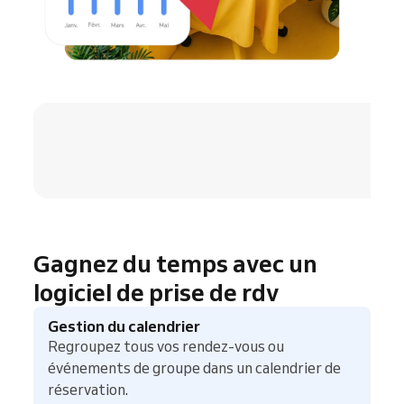
4.8 / 5
Gagnez du temps avec un
logiciel de prise de rdv
Gestion du calendrier
Regroupez tous vos rendez-vous ou
événements de groupe dans un calendrier de
réservation.