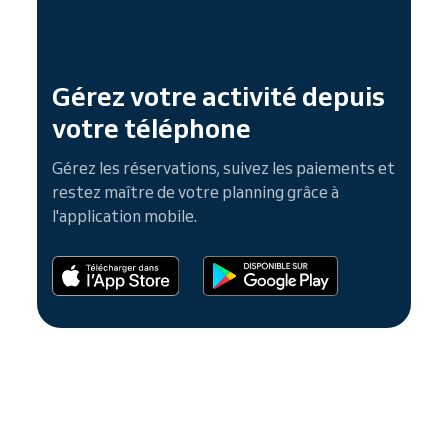
Gérez votre activité depuis
votre téléphone
Gérez les réservations, suivez les paiements et
restez maître de votre planning grâce à
l'application mobile.