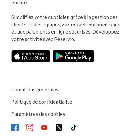
encore.

Simplifiez votre quotidien grâce à la gestion des 
clients et des équipes, aux rappels automatiques 
et aux paiements en ligne sécurisés. Développez 
votre activité avec Reservio.
Conditions générales
Politique de confidentialité
Paramètres des cookies