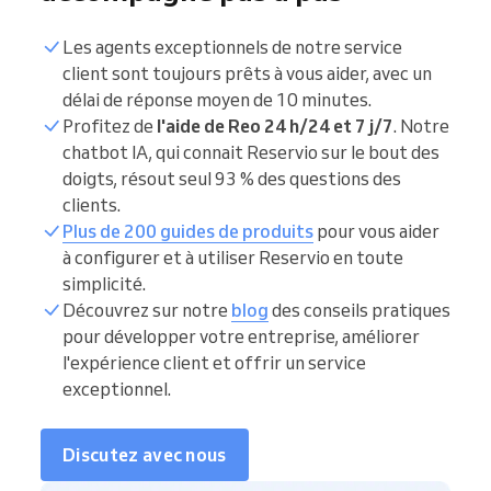
Les agents exceptionnels de notre service
client sont toujours prêts à vous aider, avec un
délai de réponse moyen de 10 minutes.
Profitez de
l'aide de Reo 24 h/24 et 7 j/7
. Notre
chatbot IA, qui connait Reservio sur le bout des
doigts, résout seul 93 % des questions des
clients.
Plus de 200 guides de produits
pour vous aider
à configurer et à utiliser Reservio en toute
simplicité.
Découvrez sur notre
blog
des conseils pratiques
pour développer votre entreprise, améliorer
l'expérience client et offrir un service
exceptionnel.
Discutez avec nous