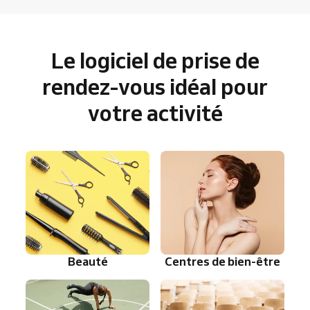
Le logiciel de prise de
rendez-vous idéal pour
votre activité
Beauté
Centres de bien-être