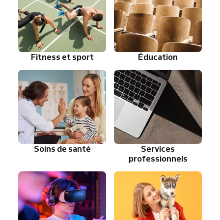
Fitness et sport
Éducation
Soins de santé
Services
professionnels