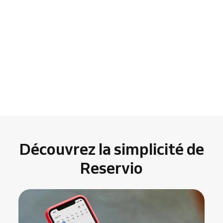
Découvrez la simplicité de
Reservio