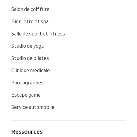
Salon de coiffure
Bien-être et spa
Salle de sport et fitness
Studio de yoga
Studio de pilates
Clinique médicale
Photographes
Escape game
Service automobile
Ressources