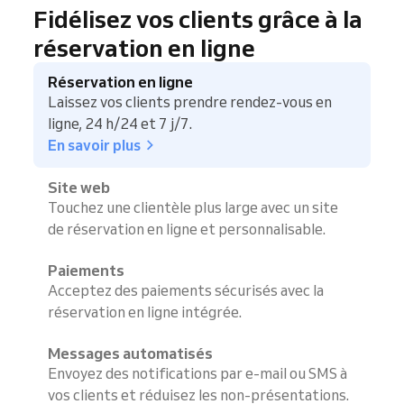
Fidélisez vos clients grâce à la
réservation en ligne
Réservation en ligne
Laissez vos clients prendre rendez-vous en
ligne, 24 h/24 et 7 j/7.
En savoir plus
Site web
Touchez une clientèle plus large avec un site
de réservation en ligne et personnalisable.
Paiements
Acceptez des paiements sécurisés avec la
réservation en ligne intégrée.
Messages automatisés
Envoyez des notifications par e-mail ou SMS à
vos clients et réduisez les non-présentations.