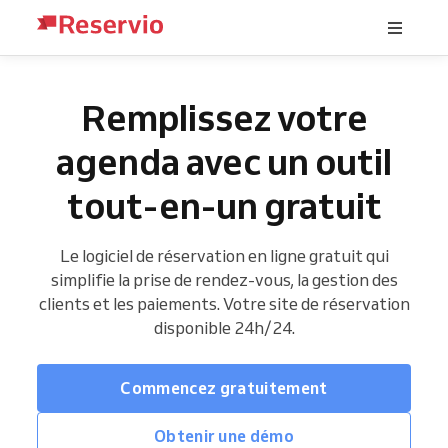
Remplissez votre
agenda avec un outil
tout-en-un gratuit
Le logiciel de réservation en ligne gratuit qui
simplifie la prise de rendez-vous, la gestion des
clients et les paiements. Votre site de réservation
disponible 24h/24.
Commencez gratuitement
Obtenir une démo