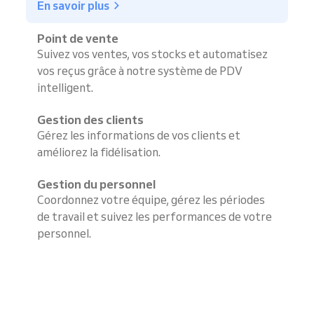
En savoir plus
Point de vente
Suivez vos ventes, vos stocks et automatisez
vos reçus grâce à notre système de PDV
intelligent.
Gestion des clients
Gérez les informations de vos clients et
améliorez la fidélisation.
Gestion du personnel
Coordonnez votre équipe, gérez les périodes
de travail et suivez les performances de votre
personnel.