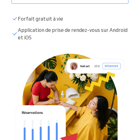
Forfait gratuit à vie
Application de prise de rendez-vous sur Android
et iOS