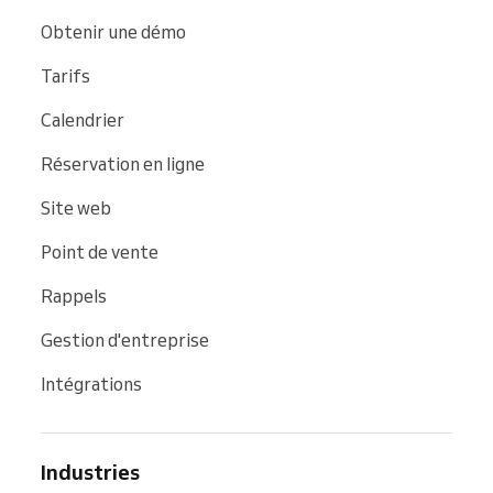
Obtenir une démo
Tarifs
Calendrier
Réservation en ligne
Site web
Point de vente
Rappels
Gestion d'entreprise
Intégrations
Industries