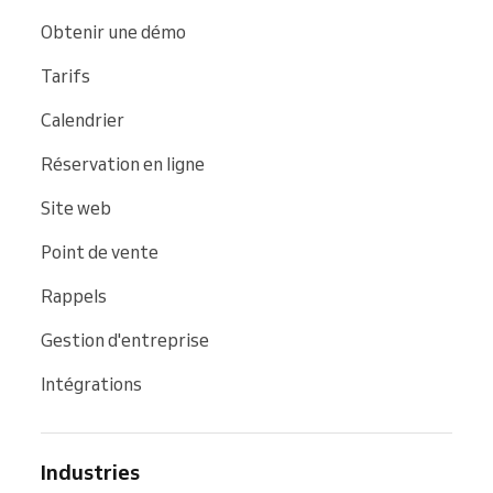
Obtenir une démo
Tarifs
Calendrier
Réservation en ligne
Site web
Point de vente
Rappels
Gestion d'entreprise
Intégrations
Industries