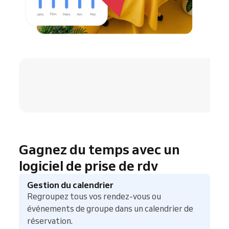
4.8 / 5
Gagnez du temps avec un
logiciel de prise de rdv
Gestion du calendrier
Regroupez tous vos rendez-vous ou
événements de groupe dans un calendrier de
réservation.