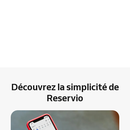
Découvrez la simplicité de
Reservio