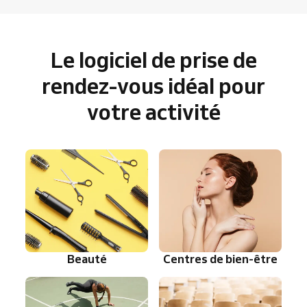
Le logiciel de prise de
rendez-vous idéal pour
votre activité
Beauté
Centres de bien-être