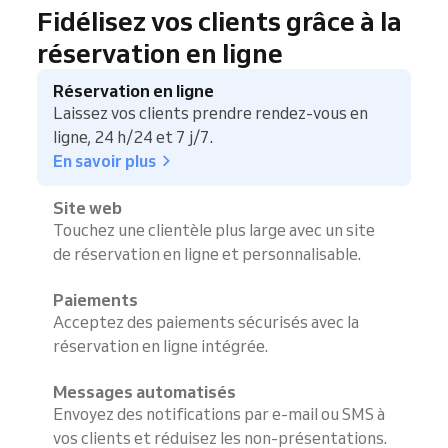
Fidélisez vos clients grâce à la
réservation en ligne
Réservation en ligne
Laissez vos clients prendre rendez-vous en
ligne, 24 h/24 et 7 j/7.
En savoir plus
Site web
Touchez une clientèle plus large avec un site
de réservation en ligne et personnalisable.
Paiements
Acceptez des paiements sécurisés avec la
réservation en ligne intégrée.
Messages automatisés
Envoyez des notifications par e-mail ou SMS à
vos clients et réduisez les non-présentations.