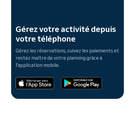
Gérez votre activité depuis
votre téléphone
Gérez les réservations, suivez les paiements et
restez maître de votre planning grâce à
l'application mobile.