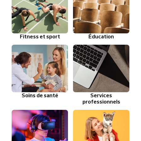
Fitness et sport
Éducation
Soins de santé
Services
professionnels