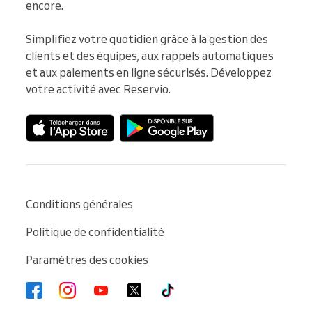
encore.

Simplifiez votre quotidien grâce à la gestion des 
clients et des équipes, aux rappels automatiques 
et aux paiements en ligne sécurisés. Développez 
votre activité avec Reservio.
Conditions générales
Politique de confidentialité
Paramètres des cookies