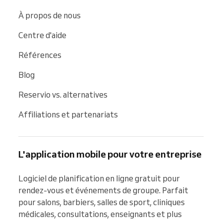
À propos de nous
Centre d'aide
Références
Blog
Reservio vs. alternatives
Affiliations et partenariats
L'application mobile pour votre entreprise
Logiciel de planification en ligne gratuit pour 
rendez-vous et événements de groupe. Parfait 
pour salons, barbiers, salles de sport, cliniques 
médicales, consultations, enseignants et plus 