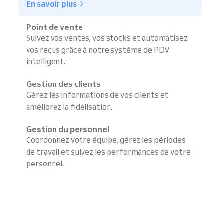
En savoir plus
Point de vente
Suivez vos ventes, vos stocks et automatisez
vos reçus grâce à notre système de PDV
intelligent.
Gestion des clients
Gérez les informations de vos clients et
améliorez la fidélisation.
Gestion du personnel
Coordonnez votre équipe, gérez les périodes
de travail et suivez les performances de votre
personnel.