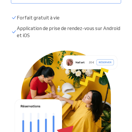
Forfait gratuit à vie
Application de prise de rendez-vous sur Android
et iOS