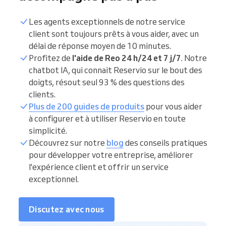
Les agents exceptionnels de notre service
client sont toujours prêts à vous aider, avec un
délai de réponse moyen de 10 minutes.
Profitez de
l'aide de Reo 24 h/24 et 7 j/7
. Notre
chatbot IA, qui connait Reservio sur le bout des
doigts, résout seul 93 % des questions des
clients.
Plus de 200 guides de produits
pour vous aider
à configurer et à utiliser Reservio en toute
simplicité.
Découvrez sur notre
blog
des conseils pratiques
pour développer votre entreprise, améliorer
l'expérience client et offrir un service
exceptionnel.
Discutez avec nous