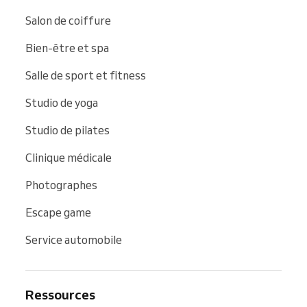
Salon de coiffure
Bien-être et spa
Salle de sport et fitness
Studio de yoga
Studio de pilates
Clinique médicale
Photographes
Escape game
Service automobile
Ressources