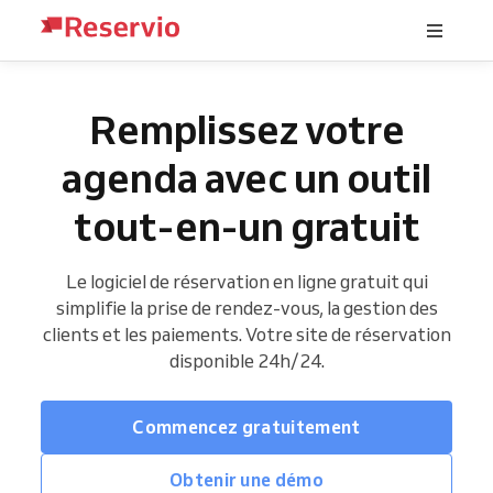
Remplissez votre
agenda avec un outil
tout-en-un gratuit
Le logiciel de réservation en ligne gratuit qui
simplifie la prise de rendez-vous, la gestion des
clients et les paiements. Votre site de réservation
disponible 24h/24.
Commencez gratuitement
Obtenir une démo