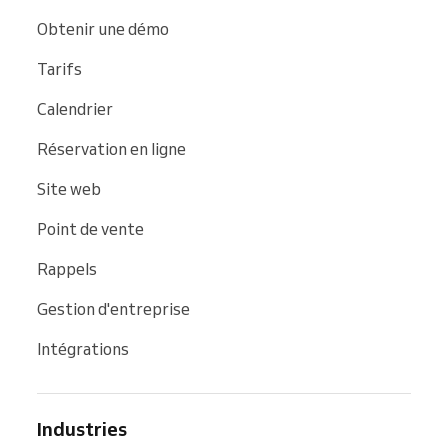
Obtenir une démo
Tarifs
Calendrier
Réservation en ligne
Site web
Point de vente
Rappels
Gestion d'entreprise
Intégrations
Industries