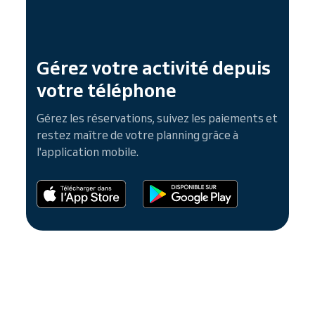
Gérez votre activité depuis
votre téléphone
Gérez les réservations, suivez les paiements et
restez maître de votre planning grâce à
l'application mobile.