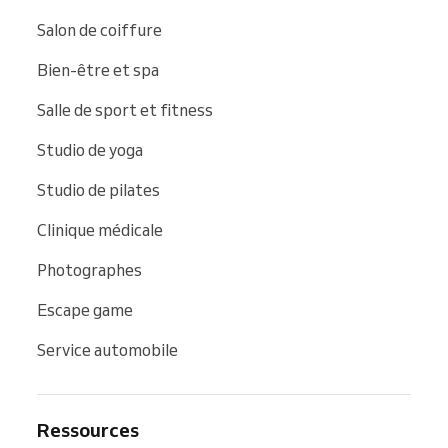
Salon de coiffure
Bien-être et spa
Salle de sport et fitness
Studio de yoga
Studio de pilates
Clinique médicale
Photographes
Escape game
Service automobile
Ressources