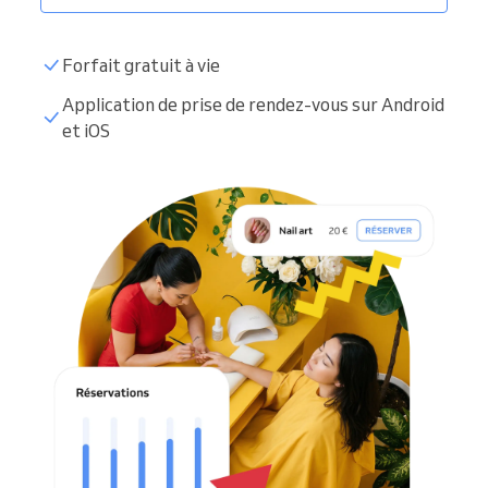
Forfait gratuit à vie
Application de prise de rendez-vous sur Android
et iOS