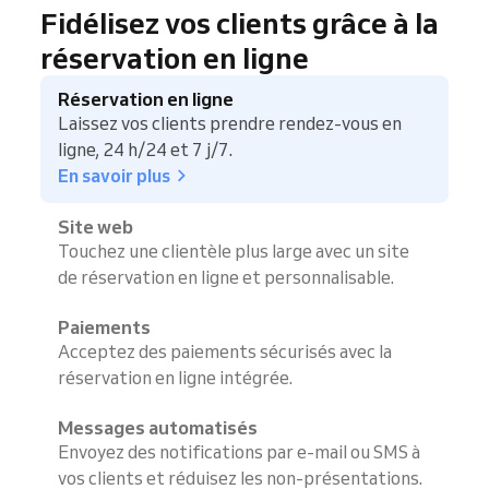
Fidélisez vos clients grâce à la
réservation en ligne
Réservation en ligne
Laissez vos clients prendre rendez-vous en
ligne, 24 h/24 et 7 j/7.
En savoir plus
Site web
Touchez une clientèle plus large avec un site
de réservation en ligne et personnalisable.
Paiements
Acceptez des paiements sécurisés avec la
réservation en ligne intégrée.
Messages automatisés
Envoyez des notifications par e-mail ou SMS à
vos clients et réduisez les non-présentations.