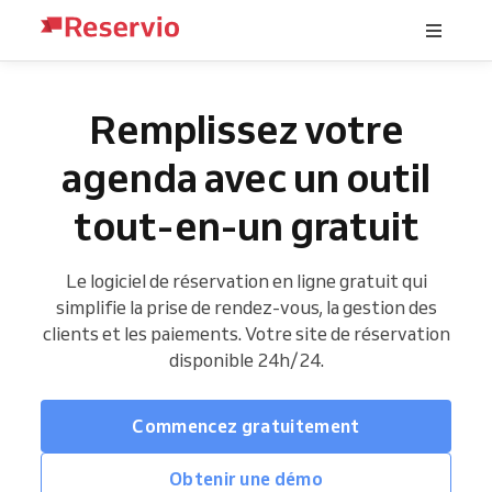
Remplissez votre
agenda avec un outil
tout-en-un gratuit
Le logiciel de réservation en ligne gratuit qui
simplifie la prise de rendez-vous, la gestion des
clients et les paiements. Votre site de réservation
disponible 24h/24.
Commencez gratuitement
Obtenir une démo