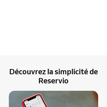
Découvrez la simplicité de
Reservio