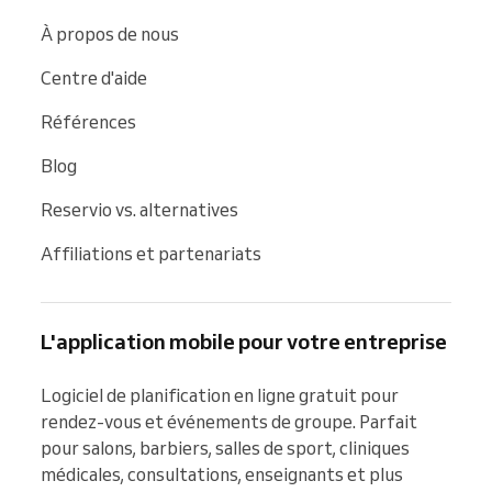
À propos de nous
Centre d'aide
Références
Blog
Reservio vs. alternatives
Affiliations et partenariats
L'application mobile pour votre entreprise
Logiciel de planification en ligne gratuit pour 
rendez-vous et événements de groupe. Parfait 
pour salons, barbiers, salles de sport, cliniques 
médicales, consultations, enseignants et plus 