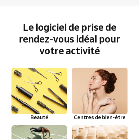
Le logiciel de prise de
rendez-vous idéal pour
votre activité
Beauté
Centres de bien-être