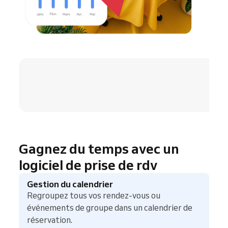
4.8 / 5
Gagnez du temps avec un
logiciel de prise de rdv
Gestion du calendrier
Regroupez tous vos rendez-vous ou
événements de groupe dans un calendrier de
réservation.