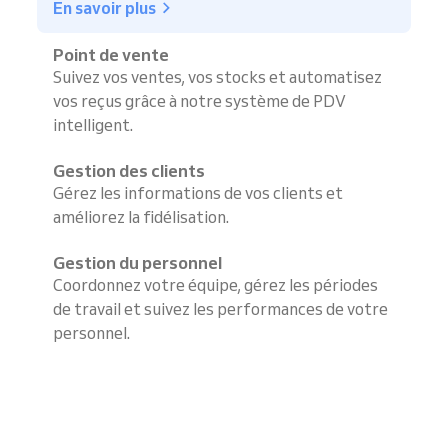
En savoir plus
Point de vente
Suivez vos ventes, vos stocks et automatisez
vos reçus grâce à notre système de PDV
intelligent.
Gestion des clients
Gérez les informations de vos clients et
améliorez la fidélisation.
Gestion du personnel
Coordonnez votre équipe, gérez les périodes
de travail et suivez les performances de votre
personnel.