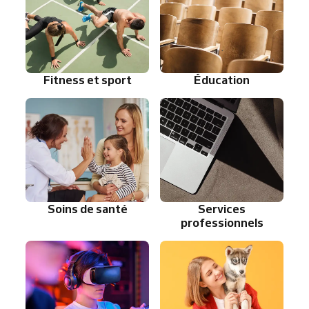
Fitness et sport
Éducation
Soins de santé
Services
professionnels