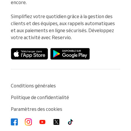
encore.

Simplifiez votre quotidien grâce à la gestion des 
clients et des équipes, aux rappels automatiques 
et aux paiements en ligne sécurisés. Développez 
votre activité avec Reservio.
Conditions générales
Politique de confidentialité
Paramètres des cookies