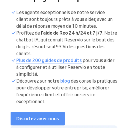
Les agents exceptionnels de notre service
client sont toujours prêts à vous aider, avec un
délai de réponse moyen de 10 minutes.
Profitez de
l'aide de Reo 24 h/24 et 7 j/7
. Notre
chatbot IA, qui connait Reservio sur le bout des
doigts, résout seul 93 % des questions des
clients.
Plus de 200 guides de produits
pour vous aider
à configurer et à utiliser Reservio en toute
simplicité.
Découvrez sur notre
blog
des conseils pratiques
pour développer votre entreprise, améliorer
l'expérience client et offrir un service
exceptionnel.
Discutez avec nous