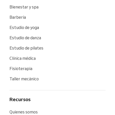
Bienestar y spa
Barbería
Estudio de yoga
Estudio de danza
Estudio de pilates
Clínica médica
Fisioterapia
Taller mecánico
Recursos
Quienes somos