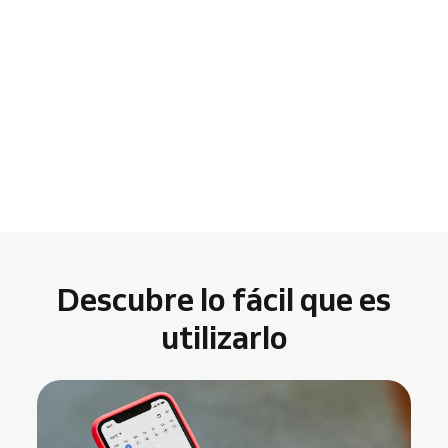
Descubre lo fácil que es
utilizarlo