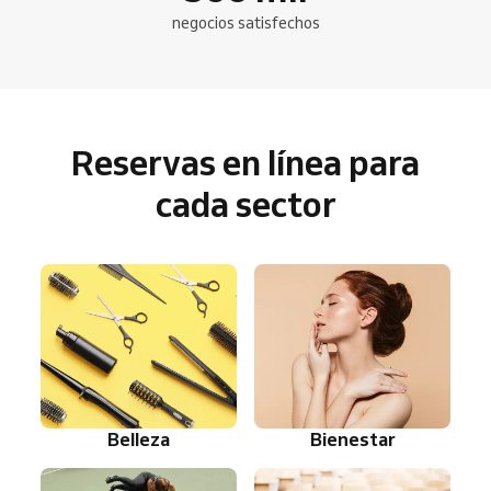
negocios satisfechos
Reservas en línea para
cada sector
Belleza
Bienestar