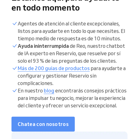
en todo momento
Agentes de atención al cliente excepcionales,
listos para ayudarte en todo lo que necesites. El
tiempo medio de respuesta es de 10 minutos.
Ayuda ininterrumpida
de Reo, nuestro chatbot
de IA experto en Reservio, que resuelve por sí
solo el 93 % de las preguntas de los clientes.
Más de 200 guías de productos
para ayudarte a
configurar y gestionar Reservio sin
complicaciones.
En nuestro
blog
encontrarás consejos prácticos
para impulsar tu negocio, mejorar la experiencia
del cliente y ofrecer un servicio excepcional.
Chatea con nosotros