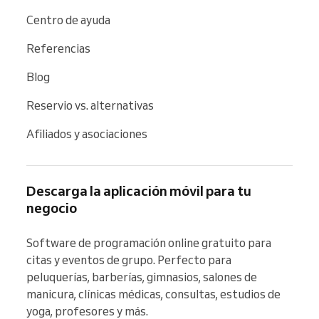
Centro de ayuda
Referencias
Blog
Reservio vs. alternativas
Afiliados y asociaciones
Descarga la aplicación móvil para tu
negocio
Software de programación online gratuito para 
citas y eventos de grupo. Perfecto para 
peluquerías, barberías, gimnasios, salones de 
manicura, clínicas médicas, consultas, estudios de 
yoga, profesores y más.
