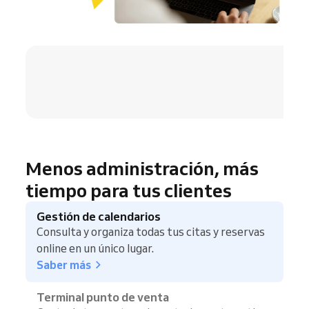
4.8 / 5
Menos administración, más
tiempo para tus clientes
Gestión de calendarios
Consulta y organiza todas tus citas y reservas
online en un único lugar.
Saber más
Terminal punto de venta