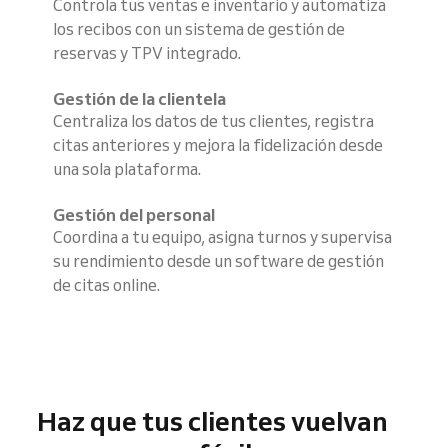
Controla tus ventas e inventario y automatiza
los recibos con un sistema de gestión de
reservas y TPV integrado.
Gestión de la clientela
Centraliza los datos de tus clientes, registra
citas anteriores y mejora la fidelización desde
una sola plataforma.
Gestión del personal
Coordina a tu equipo, asigna turnos y supervisa
su rendimiento desde un software de gestión
de citas online.
Haz que tus clientes vuelvan