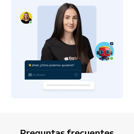
Preguntas frecuentes