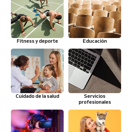
Fitness y deporte
Educación
Cuidado de la salud
Servicios
profesionales