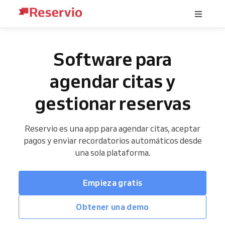
Software para
agendar citas y
gestionar reservas
Reservio es una app para agendar citas, aceptar
pagos y enviar recordatorios automáticos desde
una sola plataforma.
Empieza gratis
Obtener una demo