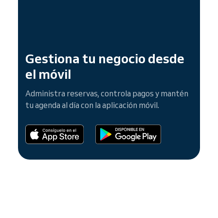
Gestiona tu negocio desde
el móvil
Administra reservas, controla pagos y mantén
tu agenda al día con la aplicación móvil.