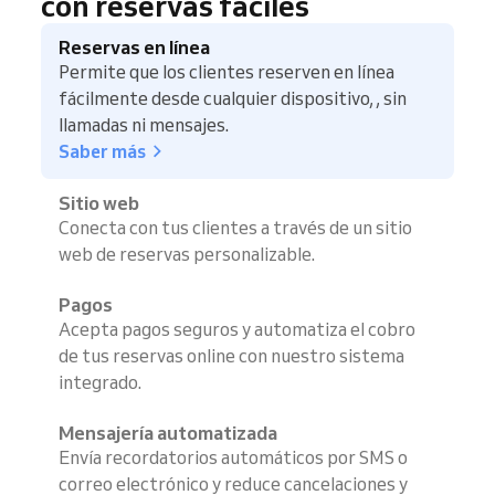
con reservas fáciles
Reservas en línea
Permite que los clientes reserven en línea
fácilmente desde cualquier dispositivo, , sin
llamadas ni mensajes.
Saber más
Sitio web
Conecta con tus clientes a través de un sitio
web de reservas personalizable.
Pagos
Acepta pagos seguros y automatiza el cobro
de tus reservas online con nuestro sistema
integrado.
Mensajería automatizada
Envía recordatorios automáticos por SMS o
correo electrónico y reduce cancelaciones y