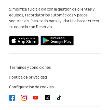
Simplifica tu día a día con la gestión de clientes y 
equipos, recordatorios automáticos y pagos 
seguros en línea, todo para ayudarte a hacer crecer 
tu negocio con Reservio.
Términos y condiciones
Política de privacidad
Configuración de cookies