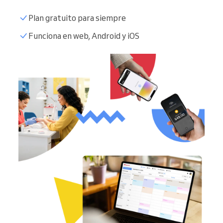
Plan gratuito para siempre
Funciona en web, Android y iOS