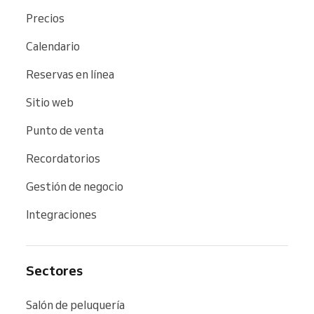
Precios
Calendario
Reservas en línea
Sitio web
Punto de venta
Recordatorios
Gestión de negocio
Integraciones
Sectores
Salón de peluquería