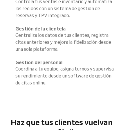
Controla tus ventas e inventario y automatiza
los recibos con un sistema de gestión de
reservas y TPV integrado.
Gestión de la clientela
Centraliza los datos de tus clientes, registra
citas anteriores y mejora la fidelización desde
una sola plataforma.
Gestión del personal
Coordina a tu equipo, asigna turnos y supervisa
su rendimiento desde un software de gestión
de citas online.
Haz que tus clientes vuelvan