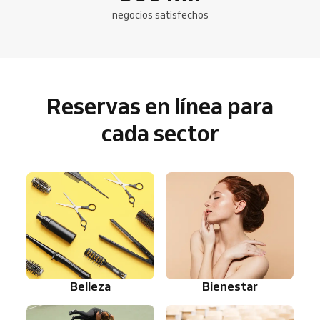
negocios satisfechos
Reservas en línea para
cada sector
Belleza
Bienestar