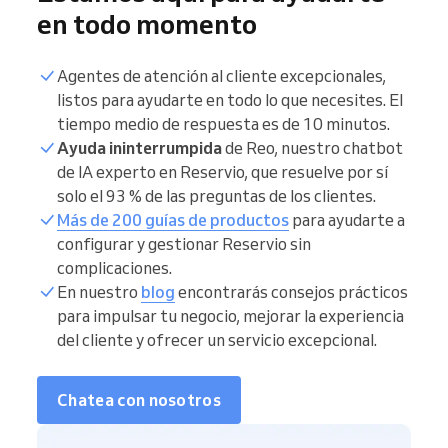
en todo momento
Agentes de atención al cliente excepcionales,
listos para ayudarte en todo lo que necesites. El
tiempo medio de respuesta es de 10 minutos.
Ayuda ininterrumpida
de Reo, nuestro chatbot
de IA experto en Reservio, que resuelve por sí
solo el 93 % de las preguntas de los clientes.
Más de 200 guías de productos
para ayudarte a
configurar y gestionar Reservio sin
complicaciones.
En nuestro
blog
encontrarás consejos prácticos
para impulsar tu negocio, mejorar la experiencia
del cliente y ofrecer un servicio excepcional.
Chatea con nosotros