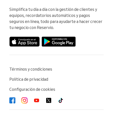
Simplifica tu día a día con la gestión de clientes y 
equipos, recordatorios automáticos y pagos 
seguros en línea, todo para ayudarte a hacer crecer 
tu negocio con Reservio.
Términos y condiciones
Política de privacidad
Configuración de cookies