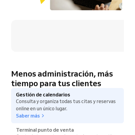
4.8 / 5
Menos administración, más
tiempo para tus clientes
Gestión de calendarios
Consulta y organiza todas tus citas y reservas
online en un único lugar.
Saber más
Terminal punto de venta