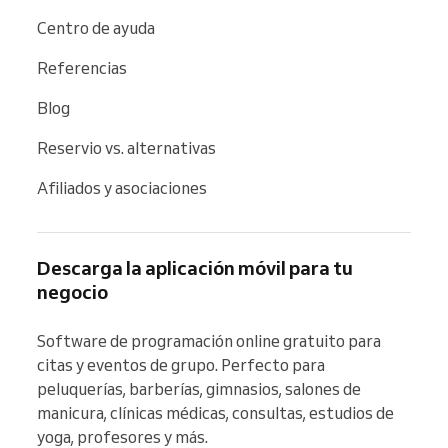
Centro de ayuda
Referencias
Blog
Reservio vs. alternativas
Afiliados y asociaciones
Descarga la aplicación móvil para tu
negocio
Software de programación online gratuito para 
citas y eventos de grupo. Perfecto para 
peluquerías, barberías, gimnasios, salones de 
manicura, clínicas médicas, consultas, estudios de 
yoga, profesores y más.
