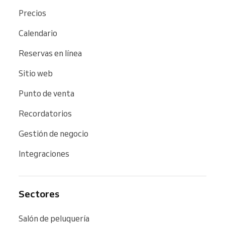
Precios
Calendario
Reservas en línea
Sitio web
Punto de venta
Recordatorios
Gestión de negocio
Integraciones
Sectores
Salón de peluquería