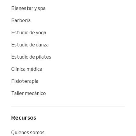
Bienestar y spa
Barbería
Estudio de yoga
Estudio de danza
Estudio de pilates
Clínica médica
Fisioterapia
Taller mecánico
Recursos
Quienes somos