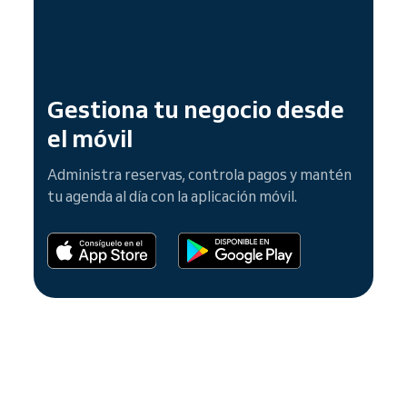
Gestiona tu negocio desde
el móvil
Administra reservas, controla pagos y mantén
tu agenda al día con la aplicación móvil.