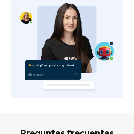
Preguntas frecuentes