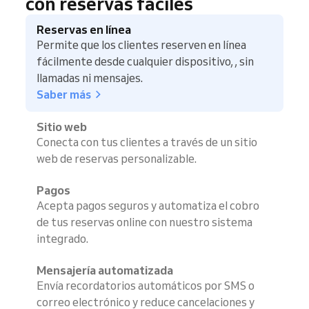
con reservas fáciles
Reservas en línea
Permite que los clientes reserven en línea
fácilmente desde cualquier dispositivo, , sin
llamadas ni mensajes.
Saber más
Sitio web
Conecta con tus clientes a través de un sitio
web de reservas personalizable.
Pagos
Acepta pagos seguros y automatiza el cobro
de tus reservas online con nuestro sistema
integrado.
Mensajería automatizada
Envía recordatorios automáticos por SMS o
correo electrónico y reduce cancelaciones y