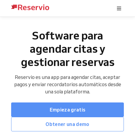
Software para
agendar citas y
gestionar reservas
Reservio es una app para agendar citas, aceptar
pagos y enviar recordatorios automáticos desde
una sola plataforma.
Empieza gratis
Obtener una demo