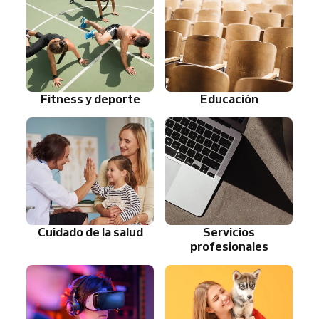
Fitness y deporte
Educación
Cuidado de la salud
Servicios
profesionales