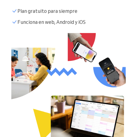
Plan gratuito para siempre
Funciona en web, Android y iOS