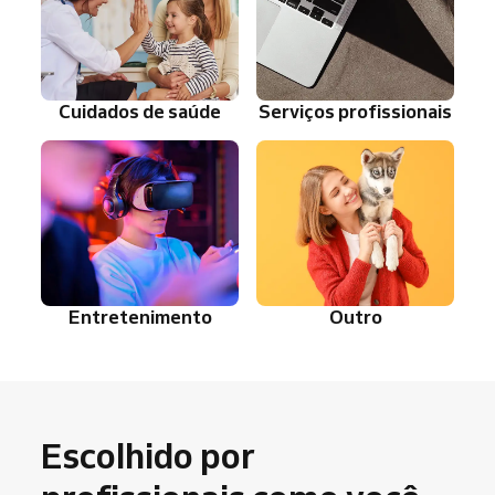
Cuidados de saúde
Serviços profissionais
Entretenimento
Outro
Escolhido por