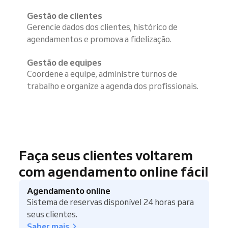
Gestão de clientes
Gerencie dados dos clientes, histórico de
agendamentos e promova a fidelização.
Gestão de equipes
Coordene a equipe, administre turnos de
trabalho e organize a agenda dos profissionais.
Faça seus clientes voltarem
com agendamento online fácil
Agendamento online
Sistema de reservas disponível 24 horas para
seus clientes.
Saber mais