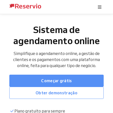
Sistema de
agendamento online
Simplifique o agendamento online, a gestão de
clientes e os pagamentos com uma plataforma
online, feita para qualquer tipo de negócio.
Começar grátis
Obter demonstração
Plano gratuito para sempre