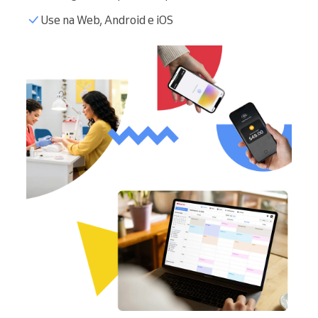
Use na Web, Android e iOS