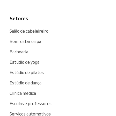
Setores
Salão de cabeleireiro
Bem-estar e spa
Barbearia
Estúdio de yoga
Estúdio de pilates
Estúdio de dança
Clínica médica
Escolas e professores
Serviços automotivos