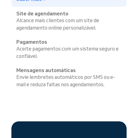
Site de agendamento
Alcance mais clientes com um site de
agendamento online personalizável.
Pagamentos
Aceite pagamentos com um sistema seguro e
confiável.
Mensagens automáticas
Envie lembretes automáticos por SMS ou e-
mail e reduza faltas nos agendamentos.