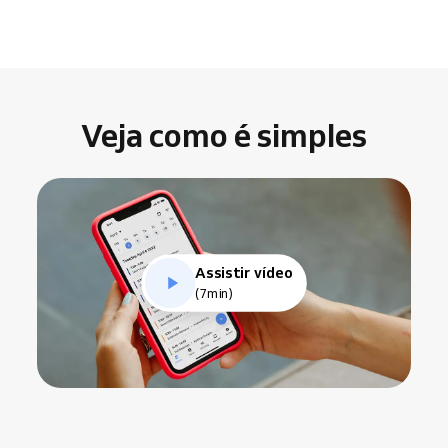
Veja como é simples
Assistir vídeo
(7min)