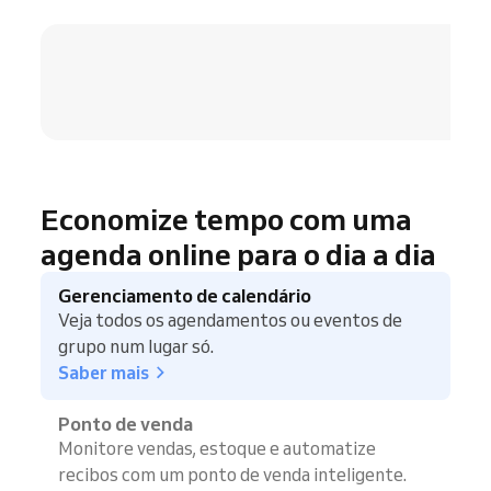
4.8 / 5
Economize tempo com uma
agenda online para o dia a dia
Gerenciamento de calendário
Veja todos os agendamentos ou eventos de
grupo num lugar só.
Saber mais
Ponto de venda
Monitore vendas, estoque e automatize
recibos com um ponto de venda inteligente.