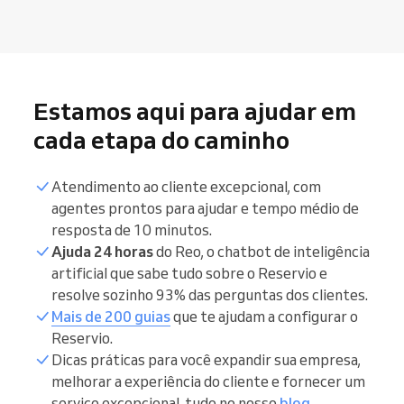
Estamos aqui para ajudar em
cada etapa do caminho
Atendimento ao cliente excepcional, com
agentes prontos para ajudar e tempo médio de
resposta de 10 minutos.
Ajuda 24 horas
do Reo, o chatbot de inteligência
artificial que sabe tudo sobre o Reservio e
resolve sozinho 93% das perguntas dos clientes.
Mais de 200 guias
que te ajudam a configurar o
Reservio.
Dicas práticas para você expandir sua empresa,
melhorar a experiência do cliente e fornecer um
serviço excepcional, tudo no nosso
blog
.