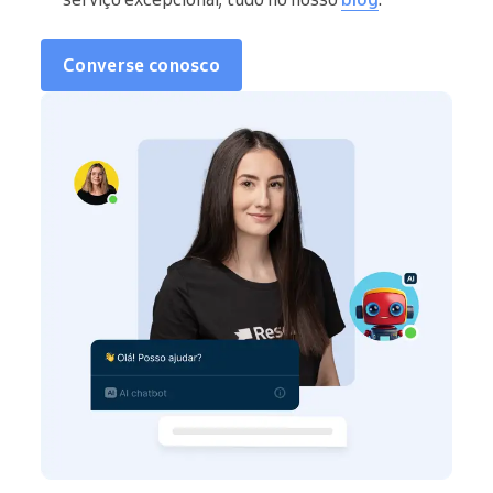
Converse conosco