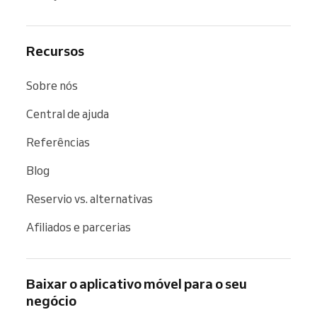
Recursos
Sobre nós
Central de ajuda
Referências
Blog
Reservio vs. alternativas
Afiliados e parcerias
Baixar o aplicativo móvel para o seu
negócio