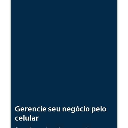
Gerencie seu negócio pelo
celular