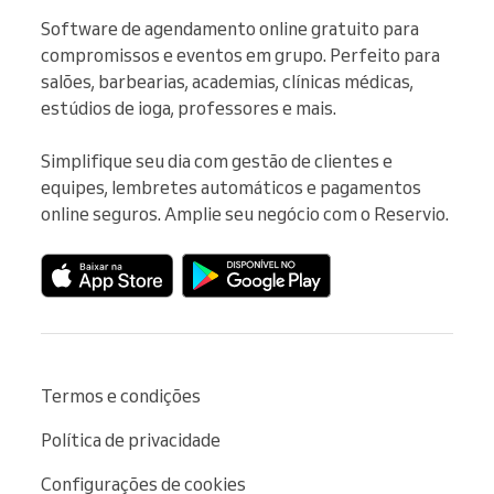
Software de agendamento online gratuito para 
compromissos e eventos em grupo. Perfeito para 
salões, barbearias, academias, clínicas médicas, 
estúdios de ioga, professores e mais.

Simplifique seu dia com gestão de clientes e 
equipes, lembretes automáticos e pagamentos 
online seguros. Amplie seu negócio com o Reservio.
Termos e condições
Política de privacidade
Configurações de cookies