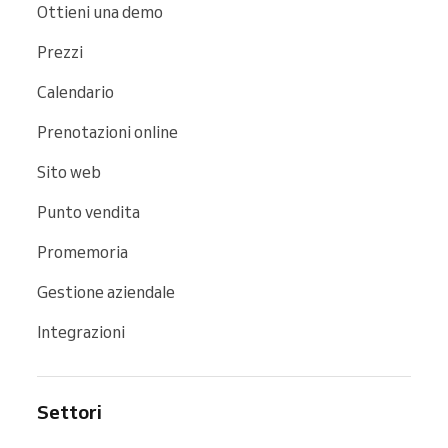
Ottieni una demo
Prezzi
Calendario
Prenotazioni online
Sito web
Punto vendita
Promemoria
Gestione aziendale
Integrazioni
Settori