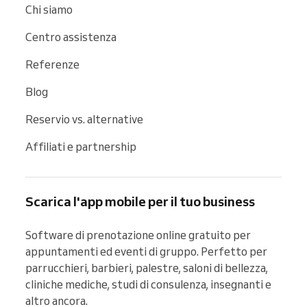
Chi siamo
Centro assistenza
Referenze
Blog
Reservio vs. alternative
Affiliati e partnership
Scarica l'app mobile per il tuo business
Software di prenotazione online gratuito per 
appuntamenti ed eventi di gruppo. Perfetto per 
parrucchieri, barbieri, palestre, saloni di bellezza, 
cliniche mediche, studi di consulenza, insegnanti e 
altro ancora.
