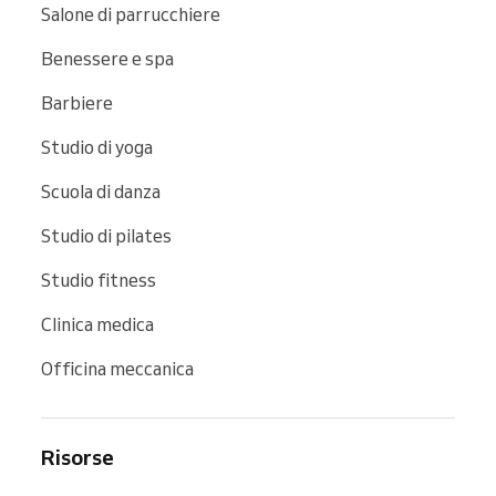
Salone di parrucchiere
Benessere e spa
Barbiere
Studio di yoga
Scuola di danza
Studio di pilates
Studio fitness
Clinica medica
Officina meccanica
Risorse