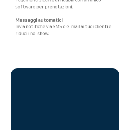
software per prenotazioni.
Messaggi automatici
Invia notifiche via SMS o e-mail ai tuoi clienti e
riduci i no-show.