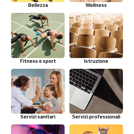
Bellezza
Wellness
Fitness e sport
Istruzione
Servizi sanitari
Servizi professionali