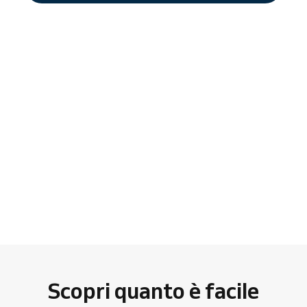
Scopri quanto è facile