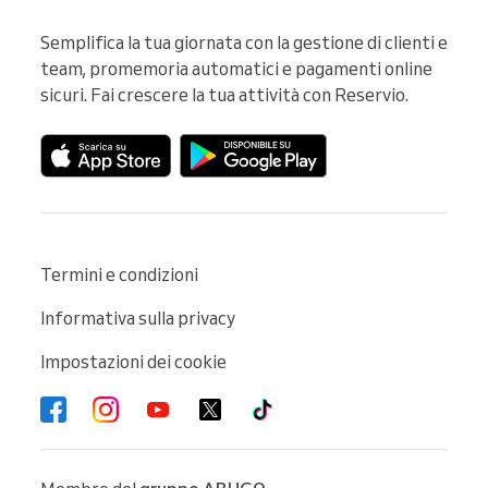
Semplifica la tua giornata con la gestione di clienti e 
team, promemoria automatici e pagamenti online 
sicuri. Fai crescere la tua attività con Reservio.
Termini e condizioni
Informativa sulla privacy
Impostazioni dei cookie