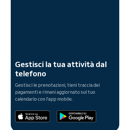
Gestisci la tua attività dal
telefono
Gestisci le prenotazioni, tieni traccia dei
pagamenti e rimani aggiornato sul tuo
calendario con l'app mobile.