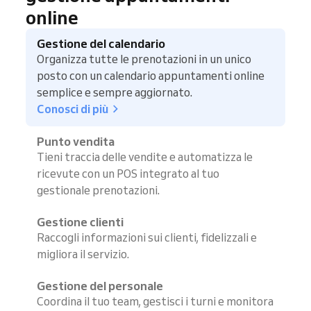
online
Gestione del calendario
Organizza tutte le prenotazioni in un unico
posto con un calendario appuntamenti online
semplice e sempre aggiornato.
Conosci di più
Punto vendita
Tieni traccia delle vendite e automatizza le
ricevute con un POS integrato al tuo
gestionale prenotazioni.
Gestione clienti
Raccogli informazioni sui clienti, fidelizzali e
migliora il servizio.
Gestione del personale
Coordina il tuo team, gestisci i turni e monitora