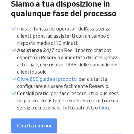
Siamo a tua disposizione in
qualunque fase del processo
I nostri fantastici operatori dell'assistenza
clienti, pronti ad assisterti con un tempo di
risposta medio di 10 minuti.
Assistenza 24/7
con Reo, il nostro chatbot
esperto di Reservio alimentato da intelligenza
artificiale, che risolve il 93% delle domande dei
clienti da solo.
Oltre 200 guide ai prodotti
per aiutarti a
configurare e a usare facilmente Reservio.
Consigli pratici per far crescere il tuo business,
migliorare la customer experience e offrire un
servizio eccezionale: tutto sul nostro
blog
.
Chatta con noi