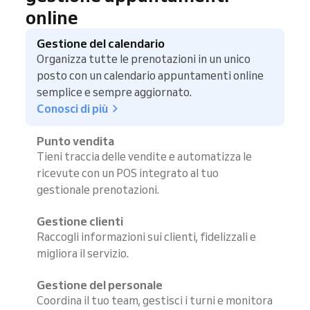
online
Gestione del calendario
Organizza tutte le prenotazioni in un unico
posto con un calendario appuntamenti online
semplice e sempre aggiornato.
Conosci di più
Punto vendita
Tieni traccia delle vendite e automatizza le
ricevute con un POS integrato al tuo
gestionale prenotazioni.
Gestione clienti
Raccogli informazioni sui clienti, fidelizzali e
migliora il servizio.
Gestione del personale
Coordina il tuo team, gestisci i turni e monitora