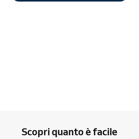
Scopri quanto è facile