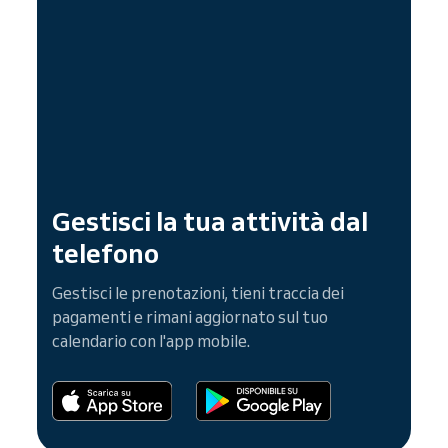
Gestisci la tua attività dal
telefono
Gestisci le prenotazioni, tieni traccia dei
pagamenti e rimani aggiornato sul tuo
calendario con l'app mobile.