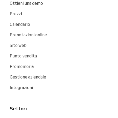
Ottieni una demo
Prezzi
Calendario
Prenotazioni online
Sito web
Punto vendita
Promemoria
Gestione aziendale
Integrazioni
Settori