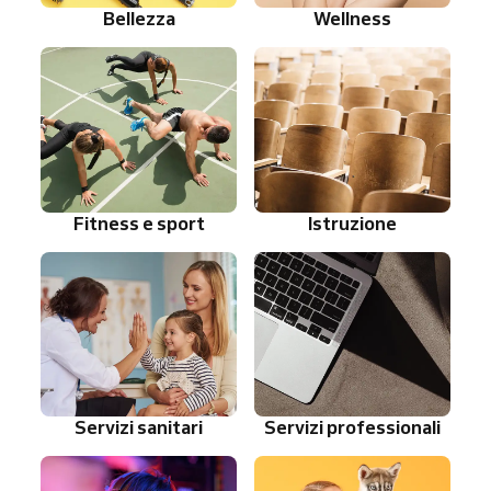
Bellezza
Wellness
Fitness e sport
Istruzione
Servizi sanitari
Servizi professionali