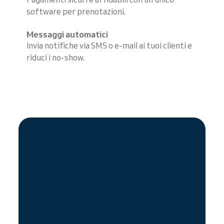
software per prenotazioni.
Messaggi automatici
Invia notifiche via SMS o e-mail ai tuoi clienti e
riduci i no-show.