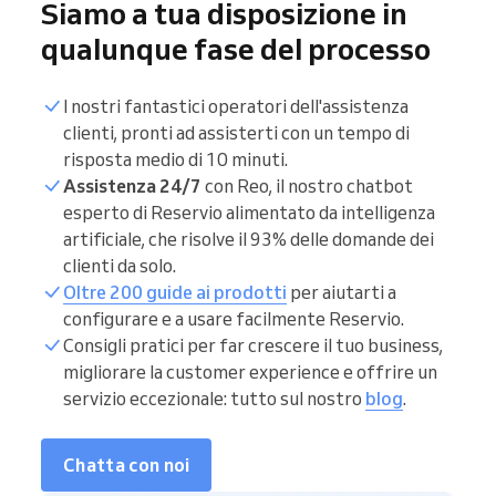
Siamo a tua disposizione in
qualunque fase del processo
I nostri fantastici operatori dell'assistenza
clienti, pronti ad assisterti con un tempo di
risposta medio di 10 minuti.
Assistenza 24/7
con Reo, il nostro chatbot
esperto di Reservio alimentato da intelligenza
artificiale, che risolve il 93% delle domande dei
clienti da solo.
Oltre 200 guide ai prodotti
per aiutarti a
configurare e a usare facilmente Reservio.
Consigli pratici per far crescere il tuo business,
migliorare la customer experience e offrire un
servizio eccezionale: tutto sul nostro
blog
.
Chatta con noi