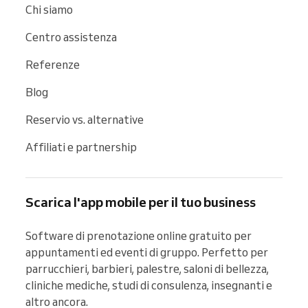
Chi siamo
Centro assistenza
Referenze
Blog
Reservio vs. alternative
Affiliati e partnership
Scarica l'app mobile per il tuo business
Software di prenotazione online gratuito per 
appuntamenti ed eventi di gruppo. Perfetto per 
parrucchieri, barbieri, palestre, saloni di bellezza, 
cliniche mediche, studi di consulenza, insegnanti e 
altro ancora.
