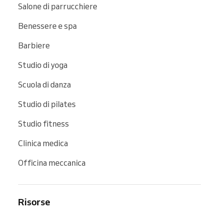
Salone di parrucchiere
Benessere e spa
Barbiere
Studio di yoga
Scuola di danza
Studio di pilates
Studio fitness
Clinica medica
Officina meccanica
Risorse