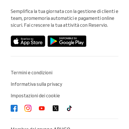
Semplifica la tua giornata con la gestione di clienti e 
team, promemoria automatici e pagamenti online 
sicuri. Fai crescere la tua attività con Reservio.
Termini e condizioni
Informativa sulla privacy
Impostazioni dei cookie