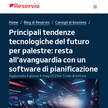
/
/
/
Home
Blog di Reservio
Consigli di business
Principali tendenze
tecnologiche del futuro
per palestre: resta
all'avanguardia con un
software di pianificazione
Aggiornato il giorno 4 mag 2026
4.5 min di lettura