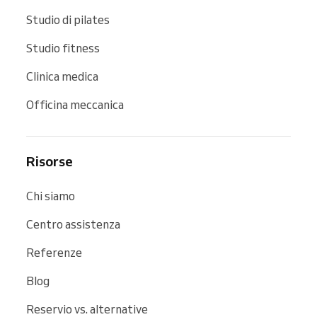
Studio di pilates
Studio fitness
Clinica medica
Officina meccanica
Risorse
Chi siamo
Centro assistenza
Referenze
Blog
Reservio vs. alternative