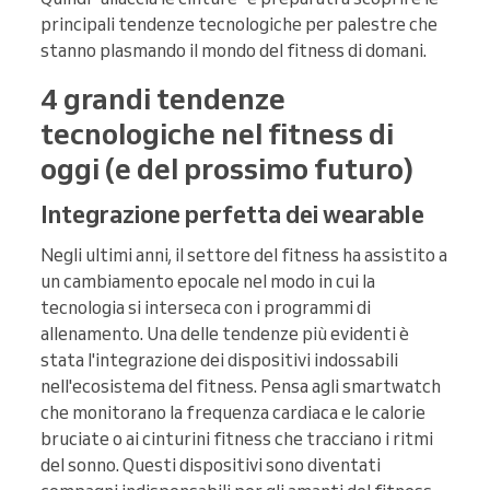
principali tendenze tecnologiche per palestre che
stanno plasmando il mondo del fitness di domani.
4 grandi tendenze
tecnologiche nel fitness di
oggi (e del prossimo futuro)
Integrazione perfetta dei wearable
Negli ultimi anni, il settore del fitness ha assistito a
un cambiamento epocale nel modo in cui la
tecnologia si interseca con i programmi di
allenamento. Una delle tendenze più evidenti è
stata l'integrazione dei dispositivi indossabili
nell'ecosistema del fitness. Pensa agli smartwatch
che monitorano la frequenza cardiaca e le calorie
bruciate o ai cinturini fitness che tracciano i ritmi
del sonno. Questi dispositivi sono diventati