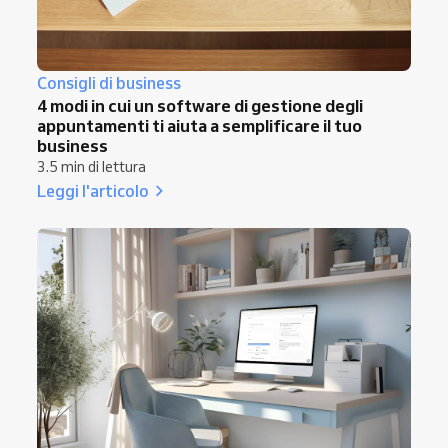
Consigli di business
4 modi in cui un software di gestione degli
appuntamenti ti aiuta a semplificare il tuo
business
3.5 min di lettura
Leggi l'articolo