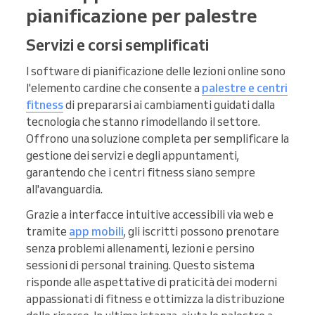
pianificazione per palestre
Servizi e corsi semplificati
I software di pianificazione delle lezioni online sono
l'elemento cardine che consente a
palestre e centri
fitness
di prepararsi ai cambiamenti guidati dalla
tecnologia che stanno rimodellando il settore.
Offrono una soluzione completa per semplificare la
gestione dei servizi e degli appuntamenti,
garantendo che i centri fitness siano sempre
all'avanguardia.
Grazie a interfacce intuitive accessibili via web e
tramite
app mobili
, gli iscritti possono prenotare
senza problemi allenamenti, lezioni e persino
sessioni di personal training. Questo sistema
risponde alle aspettative di praticità dei moderni
appassionati di fitness e ottimizza la distribuzione