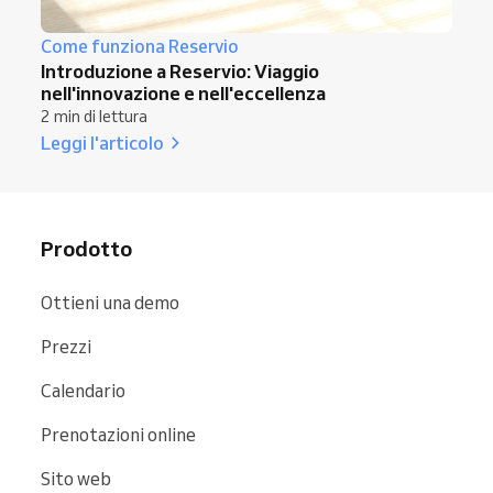
Come funziona Reservio
Introduzione a Reservio: Viaggio
nell'innovazione e nell'eccellenza
2 min di lettura
Leggi l'articolo
Prodotto
Ottieni una demo
Prezzi
Calendario
Prenotazioni online
Sito web