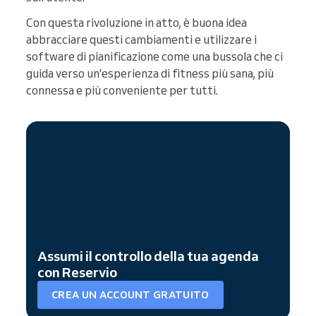
Con questa rivoluzione in atto, è buona idea
abbracciare questi cambiamenti e utilizzare i
software di pianificazione come una bussola che ci
guida verso un'esperienza di fitness più sana, più
connessa e più conveniente per tutti.
Assumi il controllo della tua agenda
con Reservio
CREA UN ACCOUNT GRATUITO