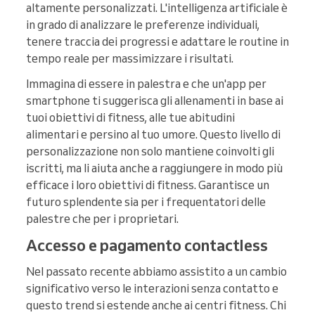
altamente personalizzati. L'intelligenza artificiale è
in grado di analizzare le preferenze individuali,
tenere traccia dei progressi e adattare le routine in
tempo reale per massimizzare i risultati.
Immagina di essere in palestra e che un'app per
smartphone ti suggerisca gli allenamenti in base ai
tuoi obiettivi di fitness, alle tue abitudini
alimentari e persino al tuo umore. Questo livello di
personalizzazione non solo mantiene coinvolti gli
iscritti, ma li aiuta anche a raggiungere in modo più
efficace i loro obiettivi di fitness. Garantisce un
futuro splendente sia per i frequentatori delle
palestre che per i proprietari.
Accesso e pagamento contactless
Nel passato recente abbiamo assistito a un cambio
significativo verso le interazioni senza contatto e
questo trend si estende anche ai centri fitness. Chi