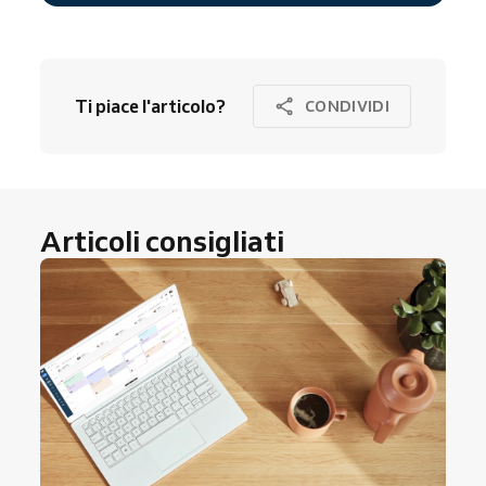
Ti piace l'articolo?
CONDIVIDI
Articoli consigliati