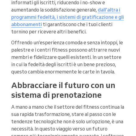
informati gli iscritti, riducendo i no-show e
aumentando la soddisfazione generale,
dall'altra i
programmi fedeltà, i sistemi di gratificazione e gli
abbonamenti
ti garantiscono che i tuoi clienti
tornino per ricevere altri benefici.
Offrendo un'esperienza comoda e senza intoppi, le
palestre e i centri fitness possono attrarre nuovi
membri e fidelizzare quelli esistenti. In un settore
in cui la fedeltà degli iscritti è un bene prezioso,
questo cambia enormemente le carte in tavola.
Abbracciare il futuro con un
sistema di prenotazione
A mano a mano che il settore del fitness continua la
sua rapida trasformazione, stare al passo con le
tendenze tecnologiche non è solo un'opzione, è una
necessità. In questo viaggio verso un futuro