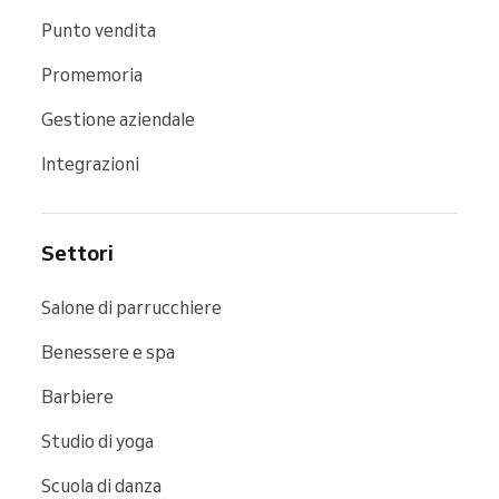
Punto vendita
Promemoria
Gestione aziendale
Integrazioni
Settori
Salone di parrucchiere
Benessere e spa
Barbiere
Studio di yoga
Scuola di danza