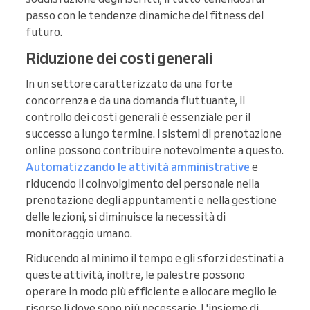
passo con le tendenze dinamiche del fitness del
futuro.
Riduzione dei costi generali
In un settore caratterizzato da una forte
concorrenza e da una domanda fluttuante, il
controllo dei costi generali è essenziale per il
successo a lungo termine. I sistemi di prenotazione
online possono contribuire notevolmente a questo.
Automatizzando le attività amministrative
e
riducendo il coinvolgimento del personale nella
prenotazione degli appuntamenti e nella gestione
delle lezioni, si diminuisce la necessità di
monitoraggio umano.
Riducendo al minimo il tempo e gli sforzi destinati a
queste attività, inoltre, le palestre possono
operare in modo più efficiente e allocare meglio le
risorse lì dove sono più necessarie. L'insieme di