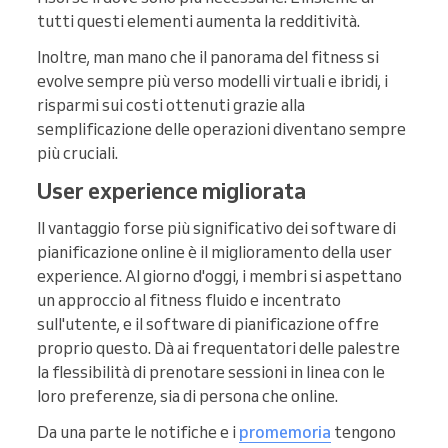
tutti questi elementi aumenta la redditività.
Inoltre, man mano che il panorama del fitness si
evolve sempre più verso modelli virtuali e ibridi, i
risparmi sui costi ottenuti grazie alla
semplificazione delle operazioni diventano sempre
più cruciali.
User experience migliorata
Il vantaggio forse più significativo dei software di
pianificazione online è il miglioramento della user
experience. Al giorno d'oggi, i membri si aspettano
un approccio al fitness fluido e incentrato
sull'utente, e il software di pianificazione offre
proprio questo. Dà ai frequentatori delle palestre
la flessibilità di prenotare sessioni in linea con le
loro preferenze, sia di persona che online.
Da una parte le notifiche e i
promemoria
tengono