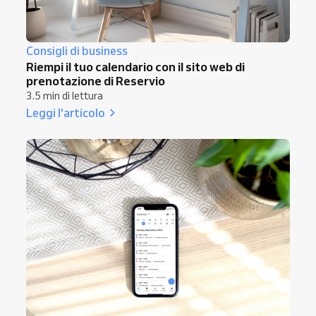
Consigli di business
Riempi il tuo calendario con il sito web di
prenotazione di Reservio
3.5 min di lettura
Leggi l'articolo