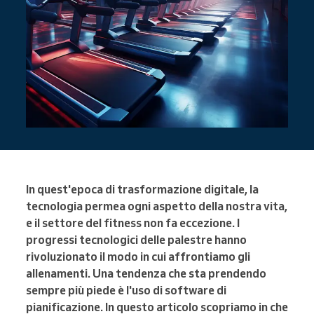
In quest'epoca di trasformazione digitale, la
tecnologia permea ogni aspetto della nostra vita,
e il settore del fitness non fa eccezione. I
progressi tecnologici delle palestre hanno
rivoluzionato il modo in cui affrontiamo gli
allenamenti. Una tendenza che sta prendendo
sempre più piede è l'uso di software di
pianificazione. In questo articolo scopriamo in che