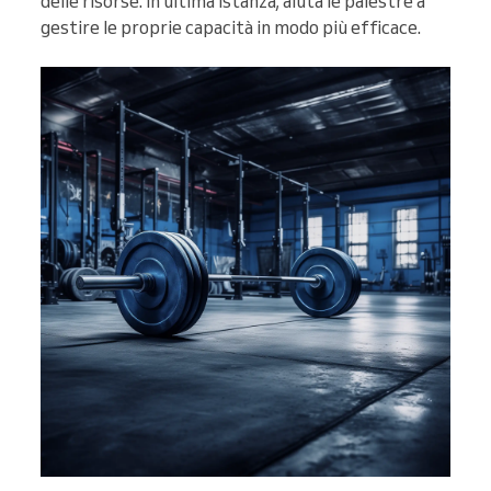
delle risorse. In ultima istanza, aiuta le palestre a
gestire le proprie capacità in modo più efficace.