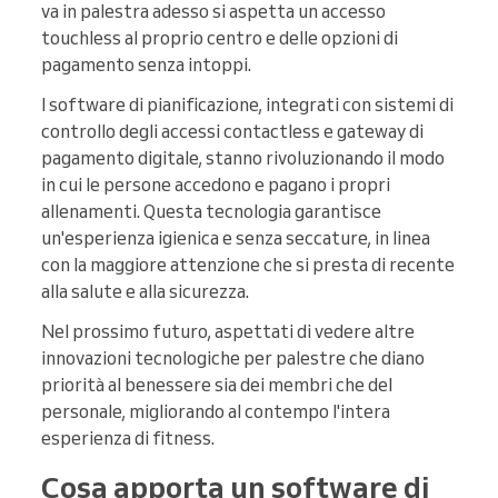
va in palestra adesso si aspetta un accesso
touchless al proprio centro e delle opzioni di
pagamento senza intoppi.
I software di pianificazione, integrati con sistemi di
controllo degli accessi contactless e gateway di
pagamento digitale, stanno rivoluzionando il modo
in cui le persone accedono e pagano i propri
allenamenti. Questa tecnologia garantisce
un'esperienza igienica e senza seccature, in linea
con la maggiore attenzione che si presta di recente
alla salute e alla sicurezza.
Nel prossimo futuro, aspettati di vedere altre
innovazioni tecnologiche per palestre che diano
priorità al benessere sia dei membri che del
personale, migliorando al contempo l'intera
esperienza di fitness.
Cosa apporta un software di