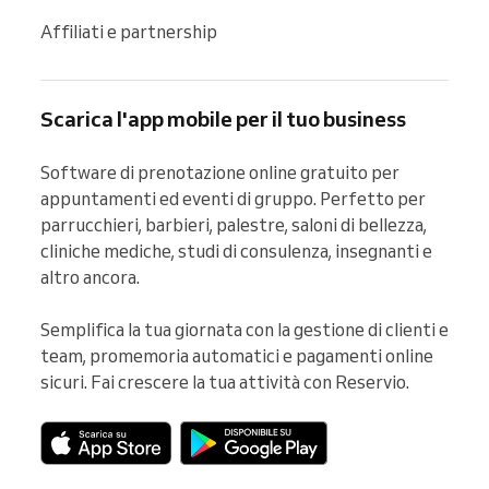
Affiliati e partnership
Scarica l'app mobile per il tuo business
Software di prenotazione online gratuito per 
appuntamenti ed eventi di gruppo. Perfetto per 
parrucchieri, barbieri, palestre, saloni di bellezza, 
cliniche mediche, studi di consulenza, insegnanti e 
altro ancora.

Semplifica la tua giornata con la gestione di clienti e 
team, promemoria automatici e pagamenti online 
sicuri. Fai crescere la tua attività con Reservio.