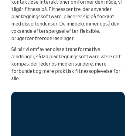
kontaktløse interaktioner omformer den måde, vi
tilgår fitness på. Fitnesscentre, der anvender
planlægningssoftware, placerer sig på forkant
med disse tendenser. De imødekommer også den
voksende efterspørgsel efter fleksible,
brugercentrerede løsninger.
Så når vi omfavner disse transformative
ændringer, så lad planlægningssoftware være det
kompas, der leder os mod en sundere, mere
forbundet og mere praktisk fitnessoplevelse for
alle.