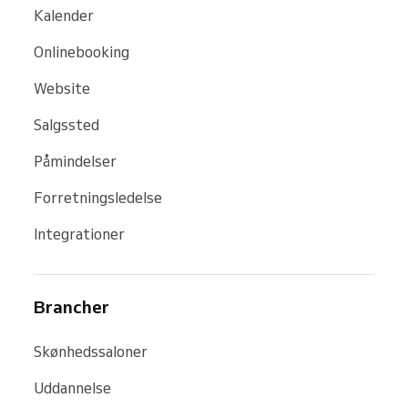
Kalender
Onlinebooking
Website
Salgssted
Påmindelser
Forretningsledelse
Integrationer
Brancher
Skønhedssaloner
Uddannelse