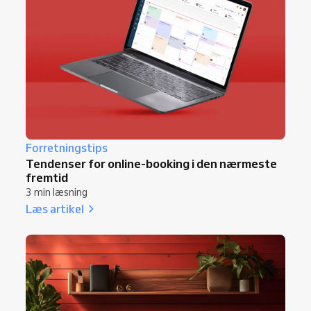
Forretningstips
Tendenser for online-booking i den nærmeste
fremtid
3 min læsning
Læs artikel