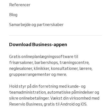
Referencer
Blog
Samarbejde og partnerskaber
Download Business-appen
Gratis onlineplanlægningssoftware til 
frisørsaloner, barbershops, træningscentre, 
neglesaloner, klinikker, konsultationer, lærere, 
gruppearrangementer og mere.

Hold styr på din forretning med kunde- og 
teamadministration, automatiske påmindelser og 
sikre onlinebetalinger. Vækst din virksomhed med 
Reservio Business, gratis til Android og iOS.