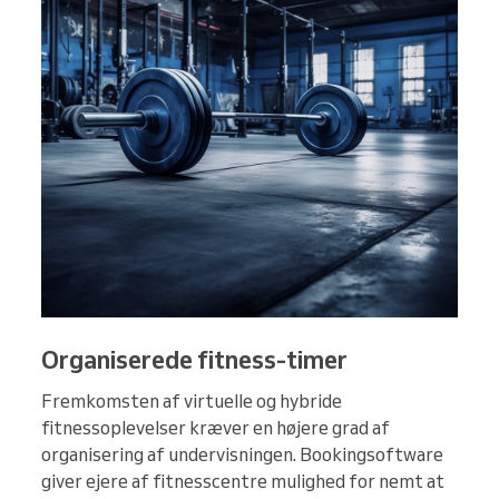
Organiserede fitness-timer
Fremkomsten af virtuelle og hybride
fitnessoplevelser kræver en højere grad af
organisering af undervisningen. Bookingsoftware
giver ejere af fitnesscentre mulighed for nemt at