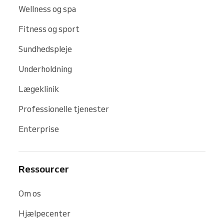
Wellness og spa
Fitness og sport
Sundhedspleje
Underholdning
Lægeklinik
Professionelle tjenester
Enterprise
Ressourcer
Om os
Hjælpecenter