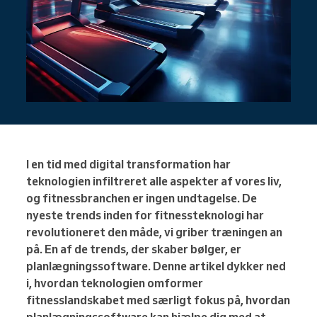
I en tid med digital transformation har
teknologien infiltreret alle aspekter af vores liv,
og fitnessbranchen er ingen undtagelse. De
nyeste trends inden for fitnessteknologi har
revolutioneret den måde, vi griber træningen an
på. En af de trends, der skaber bølger, er
planlægningssoftware. Denne artikel dykker ned
i, hvordan teknologien omformer
fitnesslandskabet med særligt fokus på, hvordan