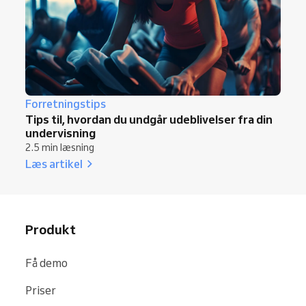
Forretningstips
Tips til, hvordan du undgår udeblivelser fra din
undervisning
2.5 min læsning
Læs artikel
Produkt
Få demo
Priser