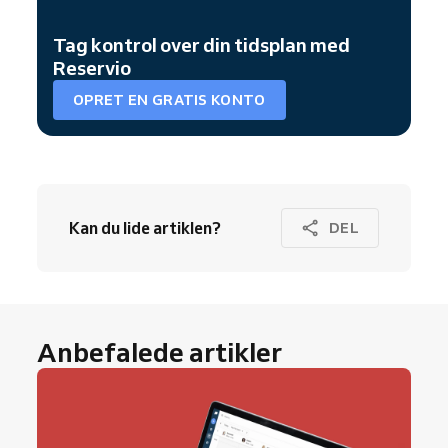
Tag kontrol over din tidsplan med
Reservio
OPRET EN GRATIS KONTO
Kan du lide artiklen?
DEL
Anbefalede artikler