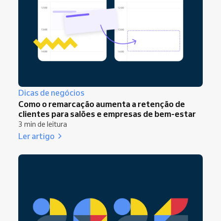
Dicas de negócios
Como o remarcação aumenta a retenção de
clientes para salões e empresas de bem-estar
3 min de leitura
Ler artigo