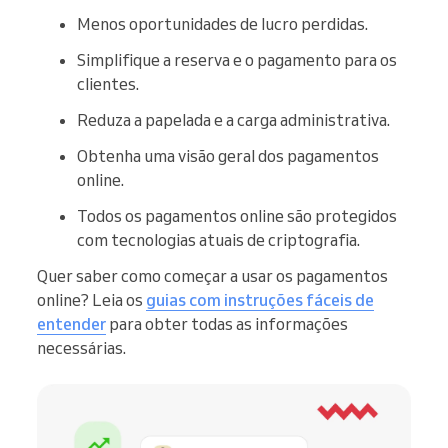
Menos oportunidades de lucro perdidas.
Simplifique a reserva e o pagamento para os
clientes.
Reduza a papelada e a carga administrativa.
Obtenha uma visão geral dos pagamentos
online.
Todos os pagamentos online são protegidos
com tecnologias atuais de criptografia.
Quer saber como começar a usar os pagamentos
online? Leia os
guias com instruções fáceis de
entender
para obter todas as informações
necessárias.