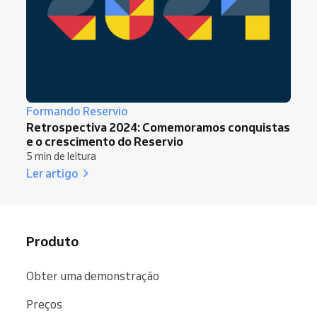
Formando Reservio
Retrospectiva 2024: Comemoramos conquistas
e o crescimento do Reservio
5 min de leitura
Ler artigo
Produto
Obter uma demonstração
Preços