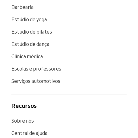
Barbearia
Estúdio de yoga
Estúdio de pilates
Estúdio de dança
Clínica médica
Escolas e professores
Serviços automotivos
Recursos
Sobre nós
Central de ajuda