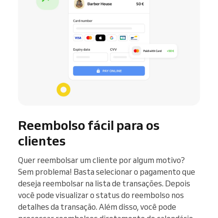
Reembolso fácil para os
clientes
Quer reembolsar um cliente por algum motivo?
Sem problema! Basta selecionar o pagamento que
deseja reembolsar na lista de transações. Depois
você pode visualizar o status do reembolso nos
detalhes da transação. Além disso, você pode