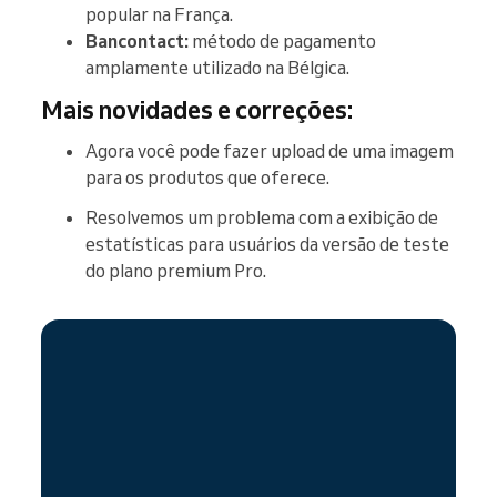
popular na França.
Bancontact:
método de pagamento
amplamente utilizado na Bélgica.
Mais novidades e correções:
Agora você pode fazer upload de uma imagem
para os produtos que oferece.
Resolvemos um problema com a exibição de
estatísticas para usuários da versão de teste
do plano premium Pro.