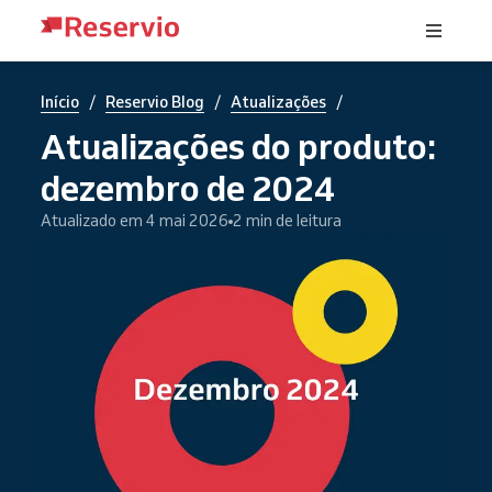
/
/
/
Início
Reservio Blog
Atualizações
Atualizações do produto:
dezembro de 2024
Atualizado em 4 mai 2026
2 min de leitura