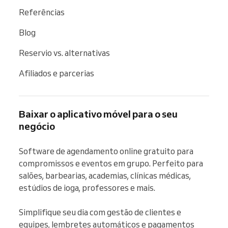
Referências
Blog
Reservio vs. alternativas
Afiliados e parcerias
Baixar o aplicativo móvel para o seu
negócio
Software de agendamento online gratuito para 
compromissos e eventos em grupo. Perfeito para 
salões, barbearias, academias, clínicas médicas, 
estúdios de ioga, professores e mais.

Simplifique seu dia com gestão de clientes e 
equipes, lembretes automáticos e pagamentos 