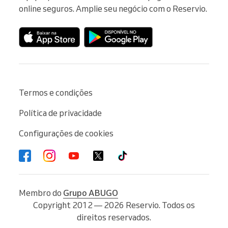
online seguros. Amplie seu negócio com o Reservio.
Termos e condições
Política de privacidade
Configurações de cookies
Membro do
Grupo ABUGO
Copyright 2012 — 2026 Reservio. Todos os
direitos reservados.