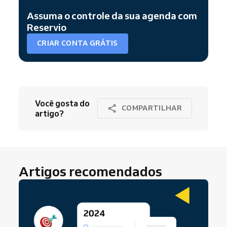
Assuma o controle da sua agenda com
Reservio
CRIAR CONTA GRÁTIS
Você gosta do
COMPARTILHAR
artigo?
Artigos recomendados