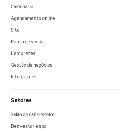
Calendário
Agendamento online
Site
Ponto de venda
Lembretes
Gestão de negócios
Integrações
Setores
Salão de cabeleireiro
Bem-estar e spa