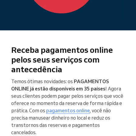
Receba pagamentos online
pelos seus serviços com
antecedência
Temos ótimas novidades: os
PAGAMENTOS
ONLINE já estão disponíveis em 35 países
! Agora
seus clientes podem pagar pelos serviços que você
oferece no momento da reserva de forma rápida e
prática. Com os
pagamentos online
, você não
precisa manusear dinheiro no local e reduz os
transtornos das reservas e pagamentos
cancelados.