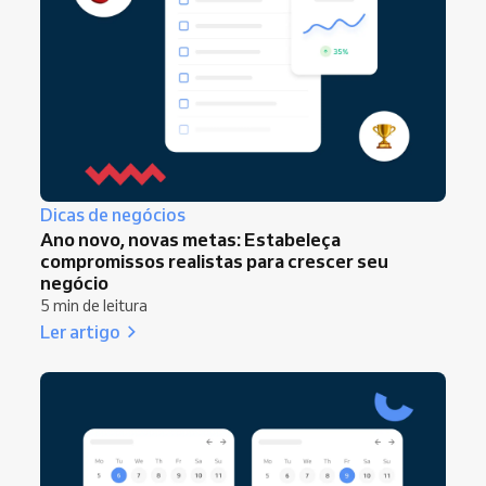
Dicas de negócios
Ano novo, novas metas: Estabeleça
compromissos realistas para crescer seu
negócio
5 min de leitura
Ler artigo