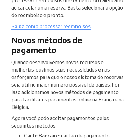
processar reembolsos diretamente do calendário
ao cancelar uma reserva. Basta selecionar a opção
de reembolso e pronto.
Saiba como processar reembolsos
Novos métodos de
pagamento
Quando desenvolvemos novos recursos e
melhorias, ouvimos suas necessidades e nos
esforçamos para que o nosso sistema de reservas
seja útil no maior número possível de países. Por
isso adicionamos novos métodos de pagamento
para facilitar os pagamentos online na França e na
Bélgica.
Agora você pode aceitar pagamentos pelos
seguintes métodos:
Carte Bancaire:
cartão de pagamento