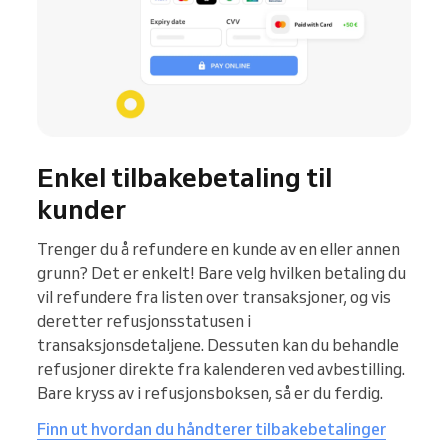
Enkel tilbakebetaling til
kunder
Trenger du å refundere en kunde av en eller annen
grunn? Det er enkelt! Bare velg hvilken betaling du
vil refundere fra listen over transaksjoner, og vis
deretter refusjonsstatusen i
transaksjonsdetaljene. Dessuten kan du behandle
refusjoner direkte fra kalenderen ved avbestilling.
Bare kryss av i refusjonsboksen, så er du ferdig.
Finn ut hvordan du håndterer tilbakebetalinger