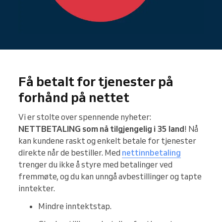
Få betalt for tjenester på
forhånd på nettet
Vi er stolte over spennende nyheter:
NETTBETALING som nå tilgjengelig i 35 land
! Nå
kan kundene raskt og enkelt betale for tjenester
direkte når de bestiller. Med
nettinnbetaling
trenger du ikke å styre med betalinger ved
fremmøte, og du kan unngå avbestillinger og tapte
inntekter.
Mindre inntektstap.