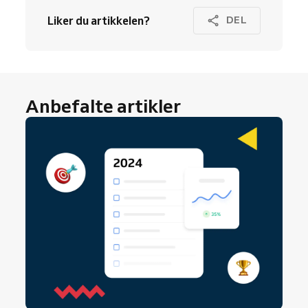
Liker du artikkelen?
DEL
Anbefalte artikler