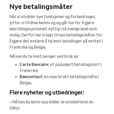
Nye betalingsmåter
Når vi utvikler nye funksjoner og forbedringer,
lytter vi til dine behov og og går inn for å gjøre
bestillingssystemet nyttig i så mange land som
mulig. Derfor har vi lagt til nye betalingsmåter for
å gjøre det enklere å ta imot betalinger på nettet i
Frankrike og Belgia.
Nå kan du ta imot penger ved bruk av:
Carte Bancaire:
et populært betalingskort i
Frankrike.
Bancontact:
en mye brukt betalingsmåte i
Belgia.
Flere nyheter og utbedringer:
– Nå kan du laste opp bilder av produktene du
tilbyr.