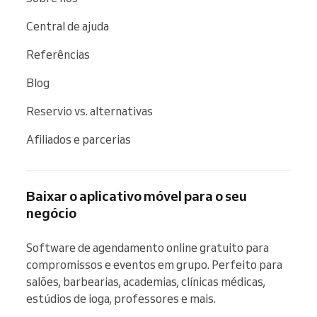
Central de ajuda
Referências
Blog
Reservio vs. alternativas
Afiliados e parcerias
Baixar o aplicativo móvel para o seu
negócio
Software de agendamento online gratuito para 
compromissos e eventos em grupo. Perfeito para 
salões, barbearias, academias, clínicas médicas, 
estúdios de ioga, professores e mais.
