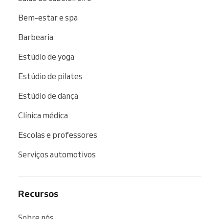
Bem-estar e spa
Barbearia
Estúdio de yoga
Estúdio de pilates
Estúdio de dança
Clínica médica
Escolas e professores
Serviços automotivos
Recursos
Sobre nós