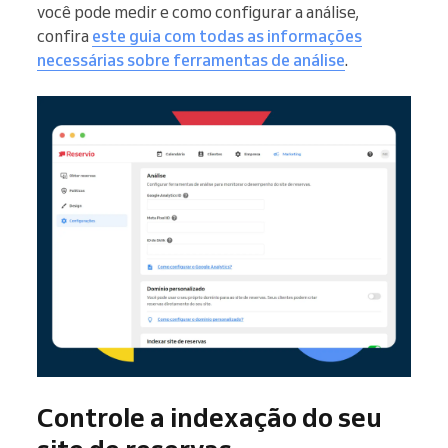
você pode medir e como configurar a análise,
confira
este guia com todas as informações
necessárias sobre ferramentas de análise
.
Controle a indexação do seu