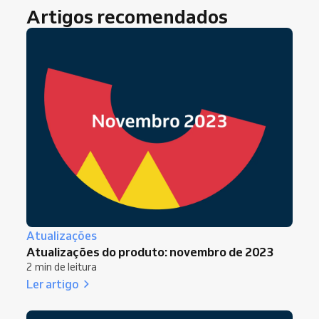
Artigos recomendados
Atualizações
Atualizações do produto: novembro de 2023
2 min de leitura
Ler artigo