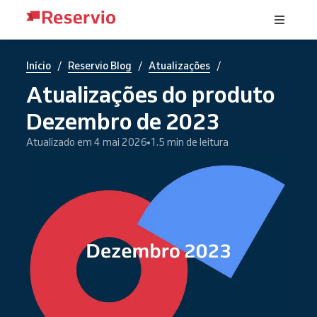
/
/
/
Início
Reservio Blog
Atualizações
Atualizações do produto
Dezembro de 2023
Atualizado em 4 mai 2026
1.5 min de leitura