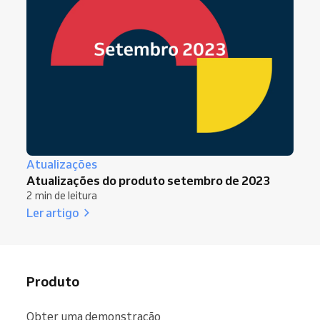
Atualizações
Atualizações do produto setembro de 2023
2 min de leitura
Ler artigo
Produto
Obter uma demonstração