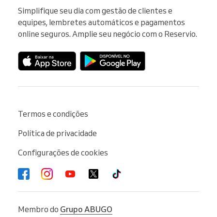
Simplifique seu dia com gestão de clientes e 
equipes, lembretes automáticos e pagamentos 
online seguros. Amplie seu negócio com o Reservio.
Termos e condições
Política de privacidade
Configurações de cookies
Membro do
Grupo ABUGO