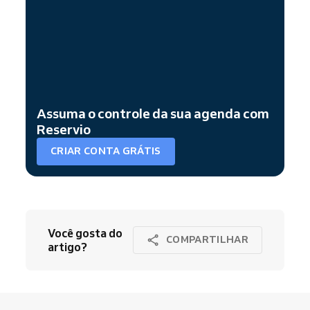
Assuma o controle da sua agenda com
Reservio
CRIAR CONTA GRÁTIS
Você gosta do
COMPARTILHAR
artigo?