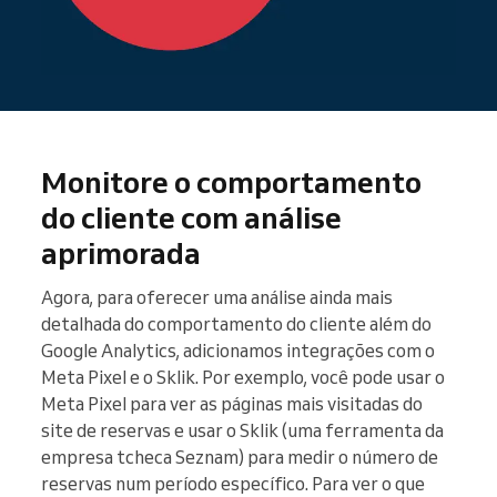
Monitore o comportamento
do cliente com análise
aprimorada
Agora, para oferecer uma análise ainda mais
detalhada do comportamento do cliente além do
Google Analytics, adicionamos integrações com o
Meta Pixel e o Sklik. Por exemplo, você pode usar o
Meta Pixel para ver as páginas mais visitadas do
site de reservas e usar o Sklik (uma ferramenta da
empresa tcheca Seznam) para medir o número de
reservas num período específico. Para ver o que