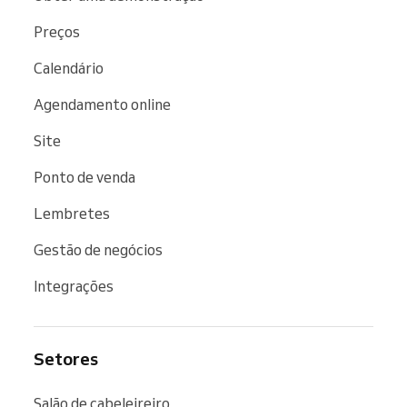
Preços
Calendário
Agendamento online
Site
Ponto de venda
Lembretes
Gestão de negócios
Integrações
Setores
Salão de cabeleireiro