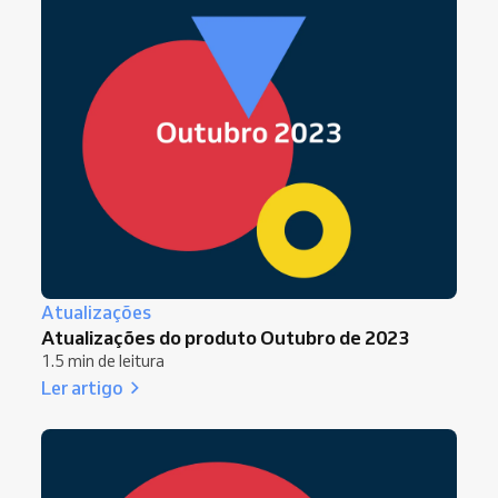
Atualizações
Atualizações do produto Outubro de 2023
1.5 min de leitura
Ler artigo