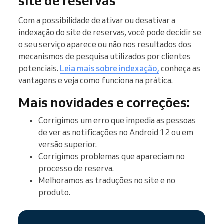
site de reservas
Com a possibilidade de ativar ou desativar a
indexação do site de reservas, você pode decidir se
o seu serviço aparece ou não nos resultados dos
mecanismos de pesquisa utilizados por clientes
potenciais.
Leia mais sobre indexação,
conheça as
vantagens e veja como funciona na prática.
Mais novidades e correções:
Corrigimos um erro que impedia as pessoas
de ver as notificações no Android 12 ou em
versão superior.
Corrigimos problemas que apareciam no
processo de reserva.
Melhoramos as traduções no site e no
produto.