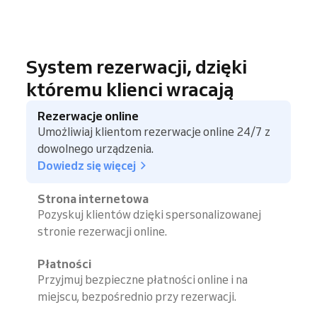
System rezerwacji, dzięki
któremu klienci wracają
Rezerwacje online
Umożliwiaj klientom rezerwacje online 24/7 z
dowolnego urządzenia.
Dowiedz się więcej
Strona internetowa
Pozyskuj klientów dzięki spersonalizowanej
stronie rezerwacji online.
Płatności
Przyjmuj bezpieczne płatności online i na
miejscu, bezpośrednio przy rezerwacji.