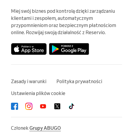
Miej swój biznes pod kontrolą dzięki zarządzaniu 
klientami i zespołem, automatycznym 
przypomnieniom oraz bezpiecznym płatnościom 
online. Rozwijaj swoją działalność z Reservio.
Zasady i warunki
Polityka prywatności
Ustawienia plików cookie
Członek
Grupy ABUGO