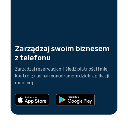
Zarządzaj swoim biznesem
z telefonu
Zarządzaj rezerwacjami, śledź płatności i miej
kontrolę nad harmonogramem dzięki aplikacji
mobilnej.