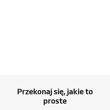
Przekonaj się, jakie to
proste