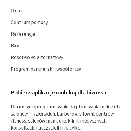
O nas
Centrum pomocy
Referencje
Blog
Reservio vs. alternatywy
Program partnerski i współpraca
Pobierz aplikację mobilną dla biznesu
Darmowe oprogramowanie do planowania online dla 
salonów fryzjerskich, barberów, siłowni, centrów 
fitness, salonów manicure, klinik medycznych, 
konsultacji, nauczycieli i nie tylko.
