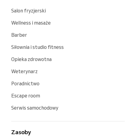
Salon fryzjerski
Wellness i masaże
Barber
Siłownia i studio fitness
Opieka zdrowotna
Weterynarz
Poradnictwo
Escape room
Serwis samochodowy
Zasoby