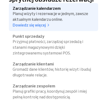
Zarządzanie kalendarzem
Planuj wizyty i rezerwacje w jednym, zawsze
aktualnym kalendarzu online.
Dowiedz się więcej
Punkt sprzedaży
Przyjmuj płatności, zarządzaj sprzedażą i
stanami magazynowymi dzięki
zintegrowanemu systemowi POS.
Zarządzanie klientami
Gromadź dane klientów, historię wizyt i buduj
długotrwałe relacje.
Zarządzanie zespołem
Planuj grafiki pracy, koordynuj zespół i miej
pełną kontrolę nad dostępnością.