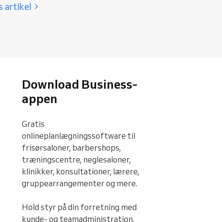
 artikel
Download Business-
appen
Gratis 
onlineplanlægningssoftware til 
frisørsaloner, barbershops, 
træningscentre, neglesaloner, 
klinikker, konsultationer, lærere, 
gruppearrangementer og mere.

Hold styr på din forretning med 
kunde- og teamadministration, 