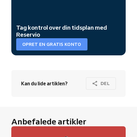
Tag kontrol over din tidsplan med
Reservio
OPRET EN GRATIS KONTO
Kan du lide artiklen?
DEL
Anbefalede artikler