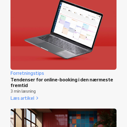
Forretningstips
Tendenser for online-booking i den nærmeste
fremtid
3 min læsning
Læs artikel