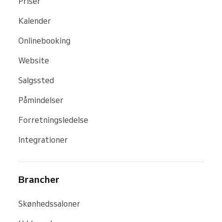
Priser
Kalender
Onlinebooking
Website
Salgssted
Påmindelser
Forretningsledelse
Integrationer
Brancher
Skønhedssaloner