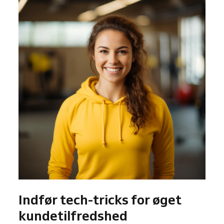
Indfør tech-tricks for øget
kundetilfredshed