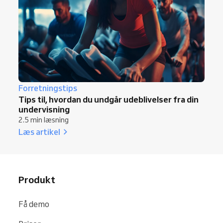
Forretningstips
Tips til, hvordan du undgår udeblivelser fra din
undervisning
2.5 min læsning
Læs artikel
Produkt
Få demo