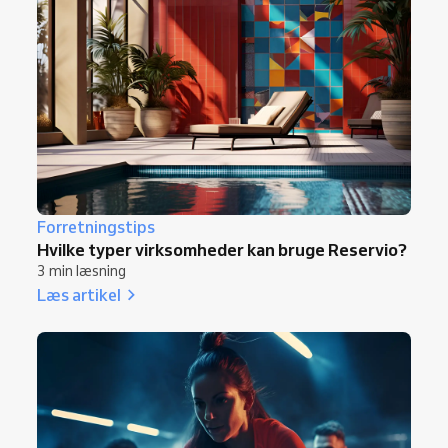
Forretningstips
Hvilke typer virksomheder kan bruge Reservio?
3 min læsning
Læs artikel