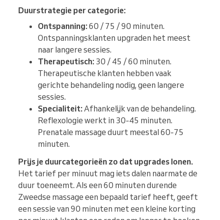
Duurstrategie per categorie:
Ontspanning:
60 / 75 / 90 minuten.
Ontspanningsklanten upgraden het meest
naar langere sessies.
Therapeutisch:
30 / 45 / 60 minuten.
Therapeutische klanten hebben vaak
gerichte behandeling nodig, geen langere
sessies.
Specialiteit:
Afhankelijk van de behandeling.
Reflexologie werkt in 30-45 minuten.
Prenatale massage duurt meestal 60-75
minuten.
Prijs je duurcategorieën zo dat upgrades lonen.
Het tarief per minuut mag iets dalen naarmate de
duur toeneemt. Als een 60 minuten durende
Zweedse massage een bepaald tarief heeft, geeft
een sessie van 90 minuten met een kleine korting