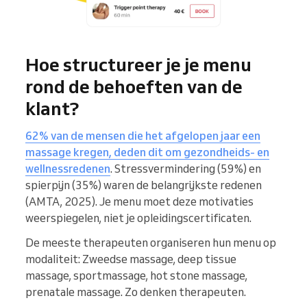
Hoe structureer je je menu
rond de behoeften van de
klant?
62% van de mensen die het afgelopen jaar een
massage kregen, deden dit om gezondheids- en
wellnessredenen
. Stressvermindering (59%) en
spierpijn (35%) waren de belangrijkste redenen
(AMTA, 2025). Je menu moet deze motivaties
weerspiegelen, niet je opleidingscertificaten.
De meeste therapeuten organiseren hun menu op
modaliteit: Zweedse massage, deep tissue
massage, sportmassage, hot stone massage,
prenatale massage. Zo denken therapeuten.