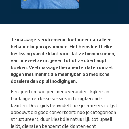
Je massage-servicemenu doet meer dan alleen
behandelingen opsommen. Het beïnvloedt elke
beslissing van de klant voordat ze binnenkomen,
van hoeveel ze uitgeven tot of ze überhaupt
boeken. Veel massagetherapeuten laten omzet
liggen met menu’s die meer lijken op medische
dossiers dan op uitnodigingen.
Een goed ontworpen menu verandert kijkers in
boekingen en losse sessies in terugkerende
klanten. Deze gids behandelt hoe je een servicelijst
opbouwt die goed converteert: hoe je categorieën
structureert, duur kiest die natuurlijk tot upsell
leidt, diensten benoemt die klanten echt