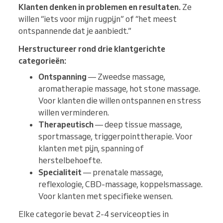
Klanten denken in problemen en resultaten.
Ze
willen “iets voor mijn rugpijn” of “het meest
ontspannende dat je aanbiedt.”
Herstructureer rond drie klantgerichte
categorieën:
Ontspanning
— Zweedse massage,
aromatherapie massage, hot stone massage.
Voor klanten die willen ontspannen en stress
willen verminderen.
Therapeutisch
— deep tissue massage,
sportmassage, triggerpointtherapie. Voor
klanten met pijn, spanning of
herstelbehoefte.
Specialiteit
— prenatale massage,
reflexologie, CBD-massage, koppelsmassage.
Voor klanten met specifieke wensen.
Elke categorie bevat 2-4 serviceopties in