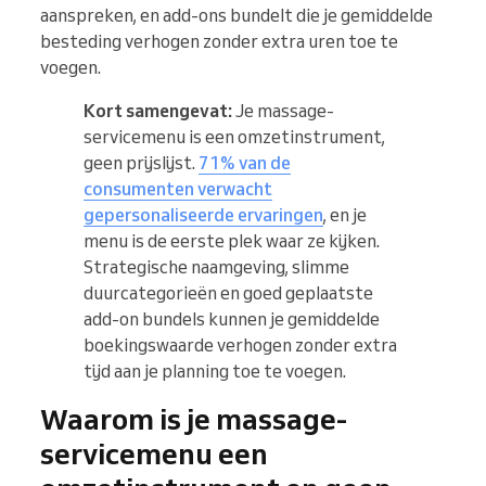
aanspreken, en add-ons bundelt die je gemiddelde
besteding verhogen zonder extra uren toe te
voegen.
Kort samengevat:
Je massage-
servicemenu is een omzetinstrument,
geen prijslijst.
71% van de
consumenten verwacht
gepersonaliseerde ervaringen
, en je
menu is de eerste plek waar ze kijken.
Strategische naamgeving, slimme
duurcategorieën en goed geplaatste
add-on bundels kunnen je gemiddelde
boekingswaarde verhogen zonder extra
tijd aan je planning toe te voegen.
Waarom is je massage-
servicemenu een