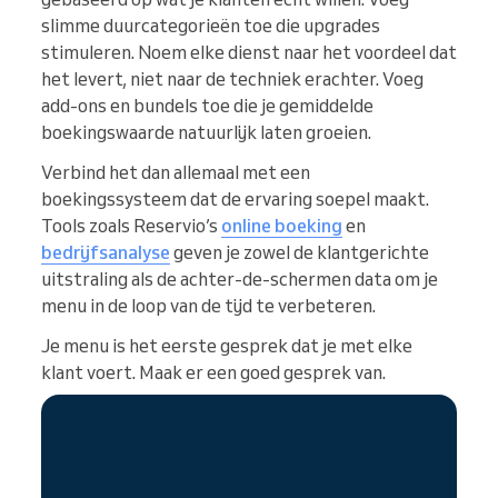
slimme duurcategorieën toe die upgrades
stimuleren. Noem elke dienst naar het voordeel dat
het levert, niet naar de techniek erachter. Voeg
add-ons en bundels toe die je gemiddelde
boekingswaarde natuurlijk laten groeien.
Verbind het dan allemaal met een
boekingssysteem dat de ervaring soepel maakt.
Tools zoals Reservio’s
online boeking
en
bedrijfsanalyse
geven je zowel de klantgerichte
uitstraling als de achter-de-schermen data om je
menu in de loop van de tijd te verbeteren.
Je menu is het eerste gesprek dat je met elke
klant voert. Maak er een goed gesprek van.