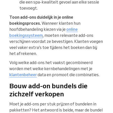
die een spa-kwaliteit gevoel aan elke sessie
toevoegt.
Toon add-ons duidelijk in je online
boekingsproces.
Wanneer klanten hun
hoofdbehandeling kiezen via je
online
boekingssysteem
, moeten relevante add-ons
verschijnen voordat ze bevestigen. Klanten voegen
veel vaker extra’s toe tijdens het boeken dan bij
het afrekenen.
Volg welke add-ons het vaakst gecombineerd
worden met welke kernbehandelingen met je
klantenbeheer
data en promoot die combinaties.
Bouw add-on bundels die
zichzelf verkopen
Moet je add-ons per stuk prijzen of bundelen in
pakketten? Het antwoord is beide, maar de bundel