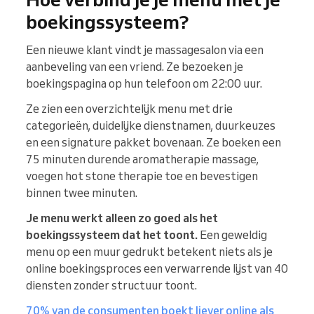
boekingssysteem?
Een nieuwe klant vindt je massagesalon via een
aanbeveling van een vriend. Ze bezoeken je
boekingspagina op hun telefoon om 22:00 uur.
Ze zien een overzichtelijk menu met drie
categorieën, duidelijke dienstnamen, duurkeuzes
en een signature pakket bovenaan. Ze boeken een
75 minuten durende aromatherapie massage,
voegen hot stone therapie toe en bevestigen
binnen twee minuten.
Je menu werkt alleen zo goed als het
boekingssysteem dat het toont.
Een geweldig
menu op een muur gedrukt betekent niets als je
online boekingsproces een verwarrende lijst van 40
diensten zonder structuur toont.
70% van de consumenten boekt liever online als