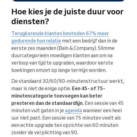
Hoe kies je de juiste duur voor
diensten?
Terugkerende klanten besteden 67% meer
gedurende hun relatie
met een bedrijf dan in de
eerste zes maanden (Bain & Company). Slimme
duurcategorieën moedigen klanten aan om na
verloop van tijd te upgraden, waardoor eerste
boekingen omzet op lange termijn worden.
De standaard 30/60/90-minutenstructuur werkt,
maar is niet de enige optie.
Een 45- of 75-
minutencategorie toevoegen kan beter
presteren dan de standaardlijn.
Een sessie van 45
minuten vult gaten in je
agenda
wanneer een heel
uur niet past. Een sessie van 75 minuten voelt als
een echte upgrade ten opzichte van 60 minuten
zonder de verplichting van 90.