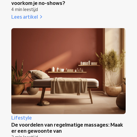
voorkom je no-shows?
4 min leestijd
Lees artikel
Lifestyle
De voordelen van regelmatige massages: Maak
er een gewoonte van