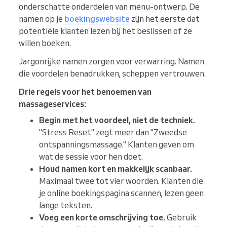
onderschatte onderdelen van menu-ontwerp. De
namen op je
boekingswebsite
zijn het eerste dat
potentiële klanten lezen bij het beslissen of ze
willen boeken.
Jargonrijke namen zorgen voor verwarring. Namen
die voordelen benadrukken, scheppen vertrouwen.
Drie regels voor het benoemen van
massageservices:
Begin met het voordeel, niet de techniek.
"Stress Reset" zegt meer dan "Zweedse
ontspanningsmassage." Klanten geven om
wat de sessie voor hen doet.
Houd namen kort en makkelijk scanbaar.
Maximaal twee tot vier woorden. Klanten die
je online boekingspagina scannen, lezen geen
lange teksten.
Voeg een korte omschrijving toe.
Gebruik