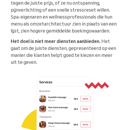
tegen de juiste prijs, of ze nu ontspanning,
pijnverlichting of een snelle stressreset willen.
Spa-eigenaren en wellnessprofessionals die hun
menu als omzetarchitectuur zien in plaats van een
lijst, zien hogere gemiddelde boekingswaarden.
Het doel is niet meer diensten aanbieden.
Het
gaat om de juiste diensten, gepresenteerd op een
manier die klanten helpt goed te kiezen en meer
uit te geven.