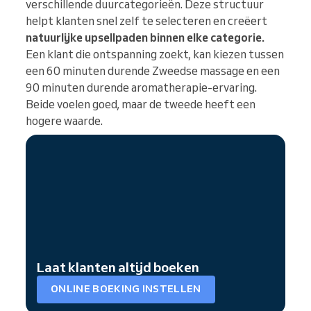
verschillende duurcategorieën. Deze structuur
helpt klanten snel zelf te selecteren en creëert
natuurlijke upsellpaden binnen elke categorie.
Een klant die ontspanning zoekt, kan kiezen tussen
een 60 minuten durende Zweedse massage en een
90 minuten durende aromatherapie-ervaring.
Beide voelen goed, maar de tweede heeft een
hogere waarde.
Laat klanten altijd boeken
ONLINE BOEKING INSTELLEN