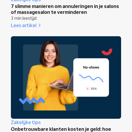
7 slimme manieren om annuleringen in je salons
of massagesalon te verminderen
3 min leestijd
Lees artikel
Zakelijke tips
Onbetrouwbare klanten kosten je geld: hoe