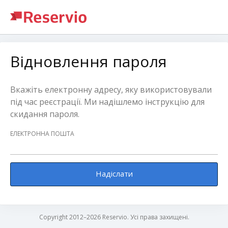
Відновлення пароля
Вкажіть електронну адресу, яку використовували
під час реєстрації. Ми надішлемо інструкцію для
скидання пароля.
ЕЛЕКТРОННА ПОШТА
Надіслати
Copyright 2012–2026 Reservio. Усі права захищені.