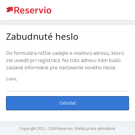
Zabudnuté heslo
Do formulára nižšie zadajte e-mailovú adresu, ktorú
ste uviedli pri registrácii. Na túto adresu Vám budú
zaslané informácie pre nastavenie nového hesla.
E-MAIL
Odoslať
Copyright 2012 - 2026 Reservio. Všetky práva vyhradené.