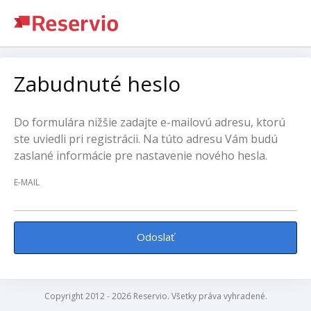
Zabudnuté heslo
Do formulára nižšie zadajte e-mailovú adresu, ktorú
ste uviedli pri registrácii. Na túto adresu Vám budú
zaslané informácie pre nastavenie nového hesla.
E-MAIL
Odoslať
Copyright 2012 - 2026 Reservio. Všetky práva vyhradené.