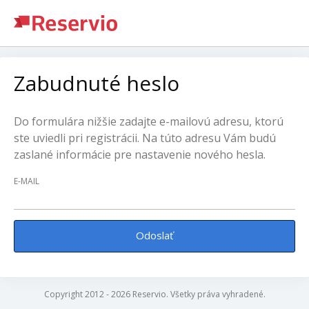
Zabudnuté heslo
Do formulára nižšie zadajte e-mailovú adresu, ktorú
ste uviedli pri registrácii. Na túto adresu Vám budú
zaslané informácie pre nastavenie nového hesla.
E-MAIL
Odoslať
Copyright 2012 - 2026 Reservio. Všetky práva vyhradené.