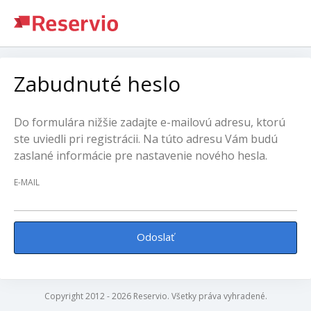
Zabudnuté heslo
Do formulára nižšie zadajte e-mailovú adresu, ktorú
ste uviedli pri registrácii. Na túto adresu Vám budú
zaslané informácie pre nastavenie nového hesla.
E-MAIL
Odoslať
Copyright 2012 - 2026 Reservio. Všetky práva vyhradené.