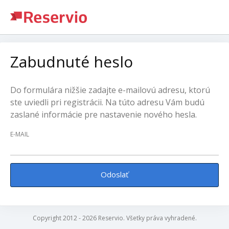
Zabudnuté heslo
Do formulára nižšie zadajte e-mailovú adresu, ktorú
ste uviedli pri registrácii. Na túto adresu Vám budú
zaslané informácie pre nastavenie nového hesla.
E-MAIL
Odoslať
Copyright 2012 - 2026 Reservio. Všetky práva vyhradené.