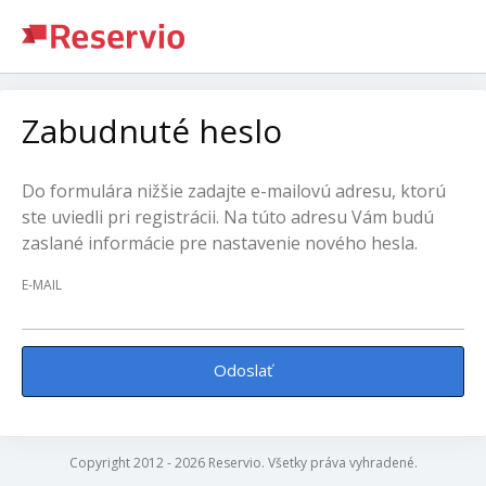
Zabudnuté heslo
Do formulára nižšie zadajte e-mailovú adresu, ktorú
ste uviedli pri registrácii. Na túto adresu Vám budú
zaslané informácie pre nastavenie nového hesla.
E-MAIL
Odoslať
Copyright 2012 - 2026 Reservio. Všetky práva vyhradené.