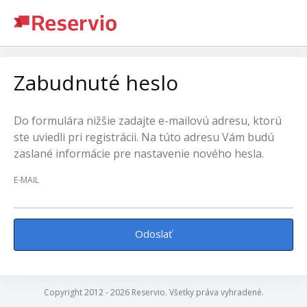
Zabudnuté heslo
Do formulára nižšie zadajte e-mailovú adresu, ktorú
ste uviedli pri registrácii. Na túto adresu Vám budú
zaslané informácie pre nastavenie nového hesla.
E-MAIL
Odoslať
Copyright 2012 - 2026 Reservio. Všetky práva vyhradené.