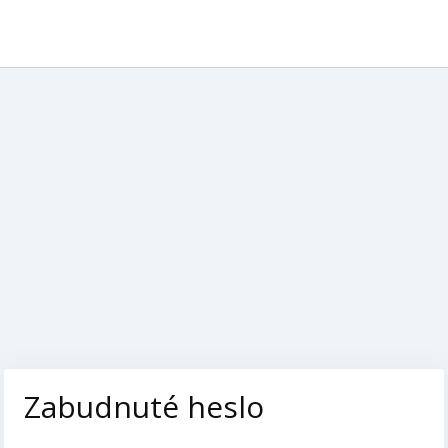
Zabudnuté heslo