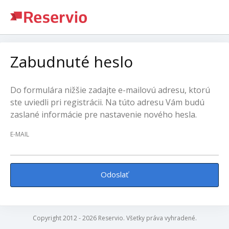
Zabudnuté heslo
Do formulára nižšie zadajte e-mailovú adresu, ktorú
ste uviedli pri registrácii. Na túto adresu Vám budú
zaslané informácie pre nastavenie nového hesla.
E-MAIL
Odoslať
Copyright 2012 - 2026 Reservio. Všetky práva vyhradené.