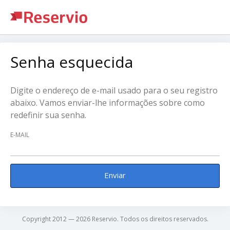
Senha esquecida
Digite o endereço de e-mail usado para o seu registro
abaixo. Vamos enviar-lhe informações sobre como
redefinir sua senha.
E-MAIL
Enviar
Copyright 2012 — 2026 Reservio. Todos os direitos reservados.