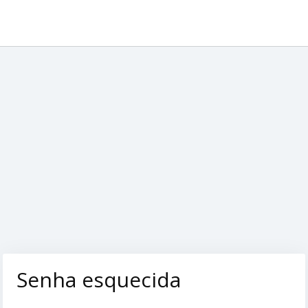
Senha esquecida