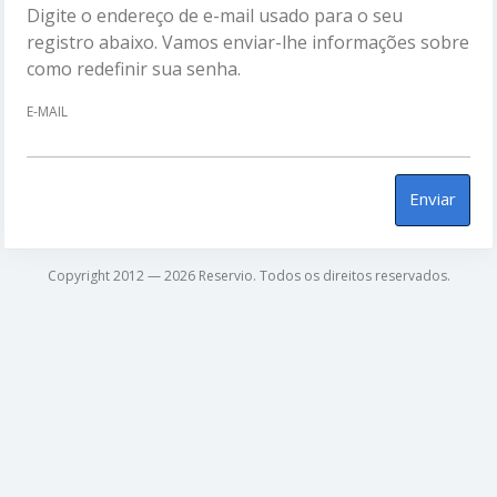
Digite o endereço de e-mail usado para o seu
registro abaixo. Vamos enviar-lhe informações sobre
como redefinir sua senha.
E-MAIL
Enviar
Copyright 2012 — 2026 Reservio. Todos os direitos reservados.