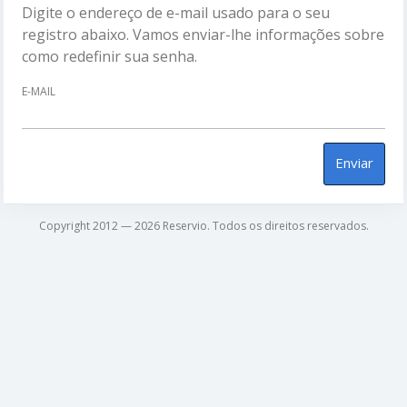
Digite o endereço de e-mail usado para o seu
registro abaixo. Vamos enviar-lhe informações sobre
como redefinir sua senha.
E-MAIL
Enviar
Copyright 2012 — 2026 Reservio. Todos os direitos reservados.