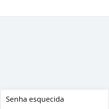
Senha esquecida