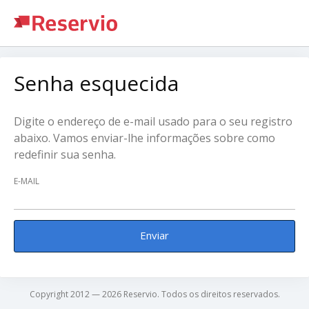
Senha esquecida
Digite o endereço de e-mail usado para o seu registro
abaixo. Vamos enviar-lhe informações sobre como
redefinir sua senha.
E-MAIL
Enviar
Copyright 2012 — 2026 Reservio. Todos os direitos reservados.