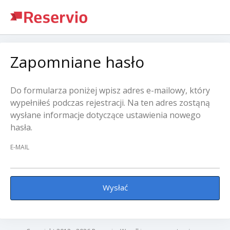
Zapomniane hasło
Do formularza poniżej wpisz adres e-mailowy, który
wypełniłeś podczas rejestracji. Na ten adres zostąną
wysłane informacje dotyczące ustawienia nowego
hasła.
E-MAIL
Wysłać