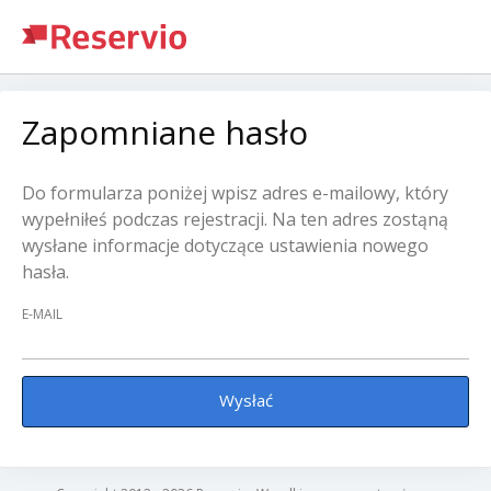
Zapomniane hasło
Do formularza poniżej wpisz adres e-mailowy, który
wypełniłeś podczas rejestracji. Na ten adres zostąną
wysłane informacje dotyczące ustawienia nowego
hasła.
E-MAIL
Wysłać