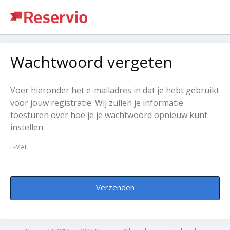
Wachtwoord vergeten
Voer hieronder het e-mailadres in dat je hebt gebruikt
voor jouw registratie. Wij zullen je informatie
toesturen over hoe je je wachtwoord opnieuw kunt
instellen.
E-MAIL
Verzenden