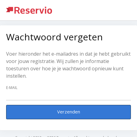
Wachtwoord vergeten
Voer hieronder het e-mailadres in dat je hebt gebruikt
voor jouw registratie. Wij zullen je informatie
toesturen over hoe je je wachtwoord opnieuw kunt
instellen.
E-MAIL
Verzenden