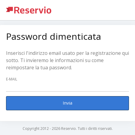
Password dimenticata
Inserisci l'indirizzo email usato per la registrazione qui
sotto. Ti invieremo le informazioni su come
reimpostare la tua password.
E-MAIL
Invia
Copyright 2012 - 2026 Reservio. Tutti i diritti riservati.