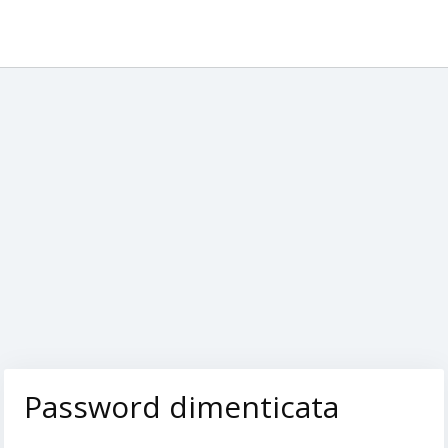
Password dimenticata