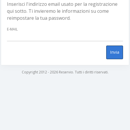
Inserisci l'indirizzo email usato per la registrazione
qui sotto. Ti invieremo le informazioni su come
reimpostare la tua password.
E-MAIL
Invia
Copyright 2012 - 2026 Reservio. Tutti i diritti riservati.