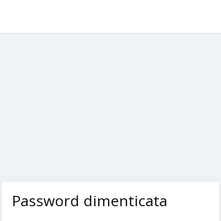
Password dimenticata