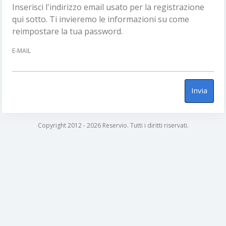
Inserisci l'indirizzo email usato per la registrazione
qui sotto. Ti invieremo le informazioni su come
reimpostare la tua password.
E-MAIL
Invia
Copyright 2012 - 2026 Reservio. Tutti i diritti riservati.