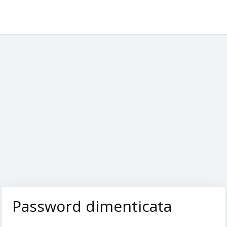
Password dimenticata