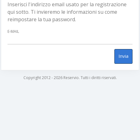
Inserisci l'indirizzo email usato per la registrazione
qui sotto. Ti invieremo le informazioni su come
reimpostare la tua password.
E-MAIL
Invia
Copyright 2012 - 2026 Reservio. Tutti i diritti riservati.