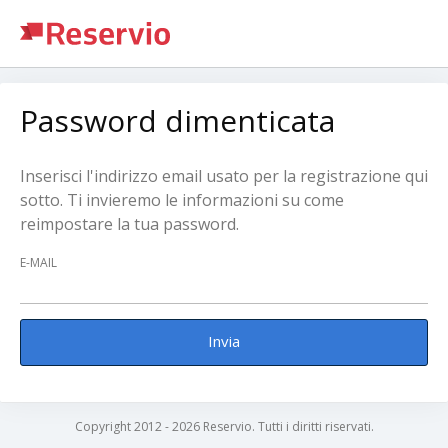
Password dimenticata
Inserisci l'indirizzo email usato per la registrazione qui
sotto. Ti invieremo le informazioni su come
reimpostare la tua password.
E-MAIL
Invia
Copyright 2012 - 2026 Reservio. Tutti i diritti riservati.